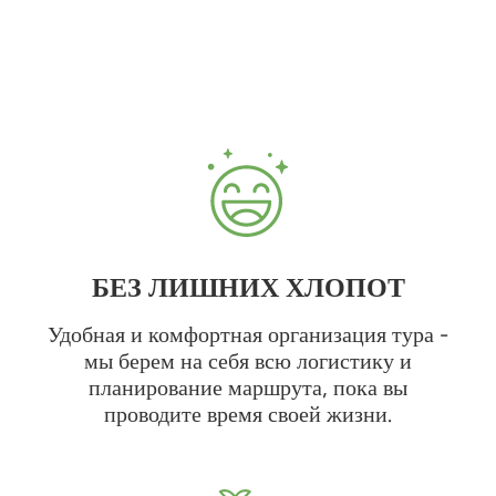
БЕЗ ЛИШНИХ ХЛОПОТ
Удобная и комфортная организация тура -
мы берем на себя всю логистику и
планирование маршрута, пока вы
проводите время своей жизни.