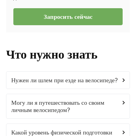
Запросить сейчас
Что нужно знать
Нужен ли шлем при езде на велосипеде?
Могу ли я путешествовать со своим
личным велосипедом?
Какой уровень физической подготовки