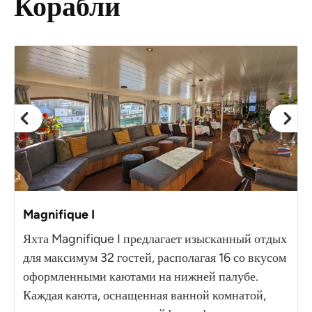
Корабли
Magnifique I
Яхта Magnifique I предлагает изысканный отдых
для максимум 32 гостей, располагая 16 со вкусом
оформленными каютами на нижней палубе.
Каждая каюта, оснащенная ванной комнатой,