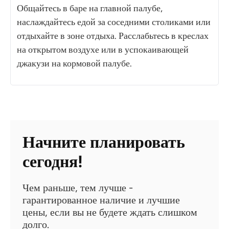
Общайтесь в баре на главной палубе,
наслаждайтесь едой за соседними столиками или
отдыхайте в зоне отдыха. Расслабьтесь в креслах
на открытом воздухе или в успокаивающей
джакузи на кормовой палубе.
Начните планировать
сегодня!
Чем раньше, тем лучше -
гарантированное наличие и лучшие
цены, если вы не будете ждать слишком
долго.