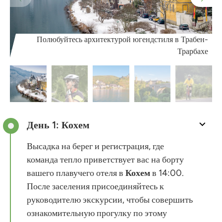
Полюбуйтесь архитектурой югендстиля в Трабен-
Трарбахе
День 1: Кохем
Высадка на берег и регистрация, где
команда тепло приветствует вас на борту
вашего плавучего отеля в
Кохем
в 14:00.
После заселения присоединяйтесь к
руководителю экскурсии, чтобы совершить
ознакомительную прогулку по этому