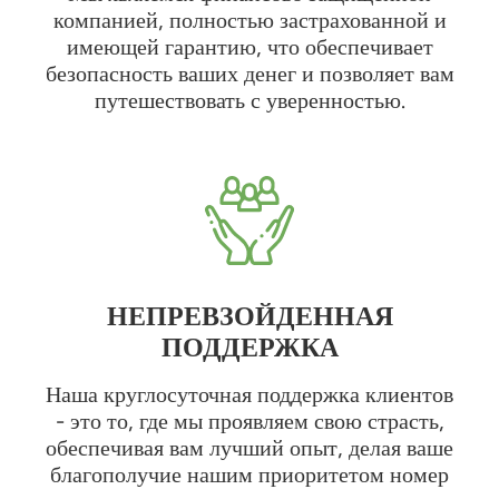
компанией, полностью застрахованной и
имеющей гарантию, что обеспечивает
безопасность ваших денег и позволяет вам
путешествовать с уверенностью.
НЕПРЕВЗОЙДЕННАЯ
ПОДДЕРЖКА
Наша круглосуточная поддержка клиентов
- это то, где мы проявляем свою страсть,
обеспечивая вам лучший опыт, делая ваше
благополучие нашим приоритетом номер