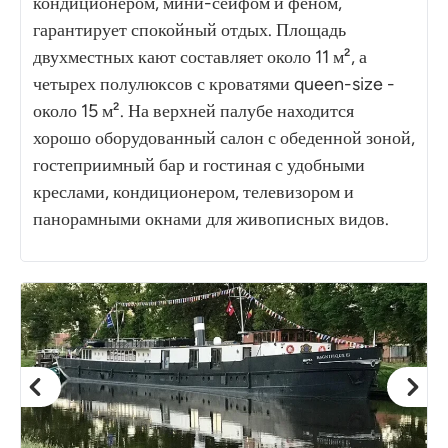
кондиционером, мини-сейфом и феном,
гарантирует спокойный отдых. Площадь
двухместных кают составляет около 11 м², а
четырех полулюксов с кроватями queen-size -
около 15 м². На верхней палубе находится
хорошо оборудованный салон с обеденной зоной,
гостеприимный бар и гостиная с удобными
креслами, кондиционером, телевизором и
панорамными окнами для живописных видов.