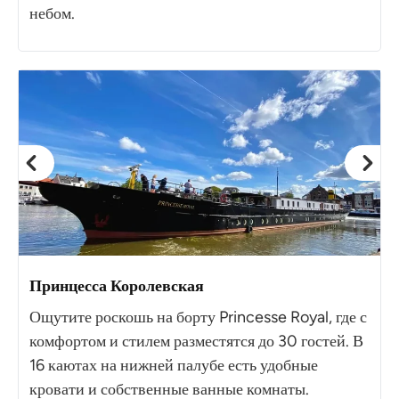
небом.
Принцесса Королевская
Ощутите роскошь на борту Princesse Royal, где с
комфортом и стилем разместятся до 30 гостей. В
16 каютах на нижней палубе есть удобные
кровати и собственные ванные комнаты.