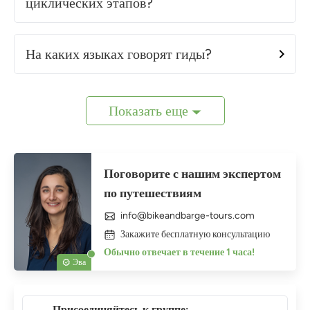
циклических этапов?
На каких языках говорят гиды?
Показать еще
Поговорите с нашим экспертом
по путешествиям
info@bikeandbarge-tours.com
Закажите бесплатную консультацию
Обычно отвечает в течение 1 часа!
Эва
Присоединяйтесь к группе: