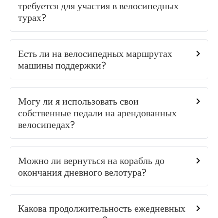
требуется для участия в велосипедных
турах?
Есть ли на велосипедных маршрутах
машины поддержки?
Могу ли я использовать свои
собственные педали на арендованных
велосипедах?
Можно ли вернуться на корабль до
окончания дневного велотура?
Какова продолжительность ежедневных