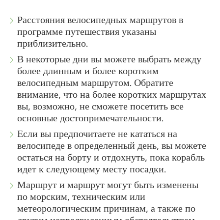
Расстояния велосипедных маршрутов в
программе путешествия указаны
приблизительно.
В некоторые дни вы можете выбрать между
более длинным и более коротким
велосипедным маршрутом. Обратите
внимание, что на более коротких маршрутах
вы, возможно, не сможете посетить все
основные достопримечательности.
Если вы предпочитаете не кататься на
велосипеде в определенный день, вы можете
остаться на борту и отдохнуть, пока корабль
идет к следующему месту посадки.
Маршрут и маршрут могут быть изменены
по морским, техническим или
метеорологическим причинам, а также по