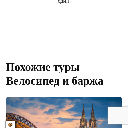
один.
Похожие туры
Велосипед и баржа