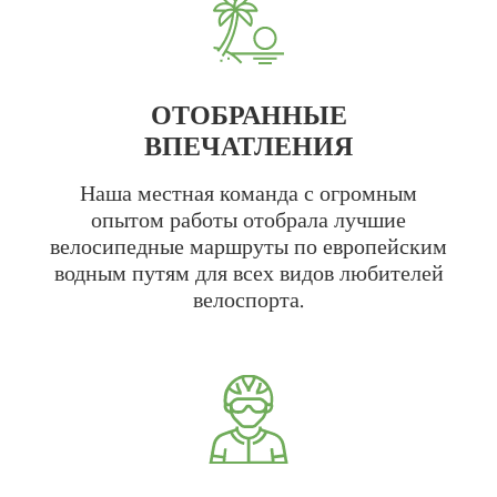
ОТОБРАННЫЕ
ВПЕЧАТЛЕНИЯ
Наша местная команда с огромным
опытом работы отобрала лучшие
велосипедные маршруты по европейским
водным путям для всех видов любителей
велоспорта.