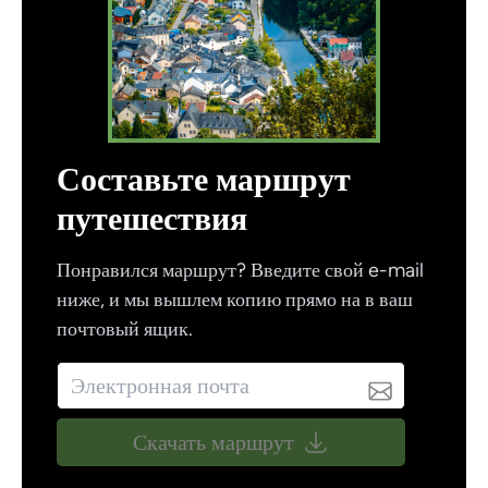
Составьте маршрут
путешествия
Понравился маршрут? Введите свой e-mail
ниже, и мы вышлем копию прямо на в ваш
почтовый ящик.
Скачать маршрут