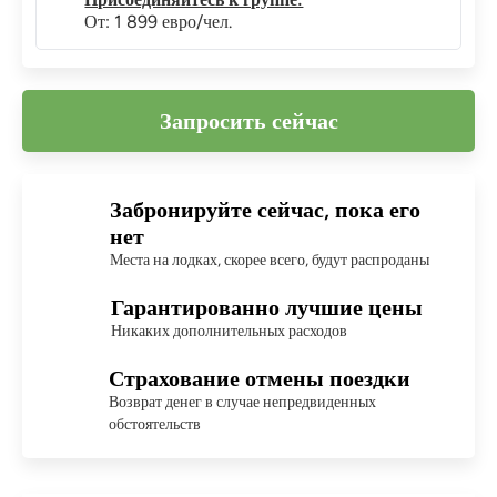
От: 1 899 евро/чел.
Запросить сейчас
Забронируйте сейчас, пока его
нет
Места на лодках, скорее всего, будут распроданы
Гарантированно лучшие цены
Никаких дополнительных расходов
Страхование отмены поездки
Возврат денег в случае непредвиденных
обстоятельств