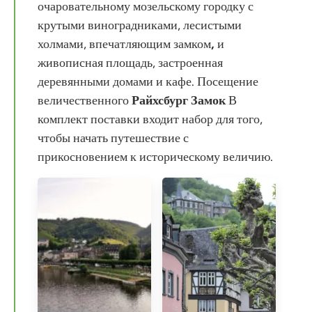
очаровательному мозельскому городку с
крутыми виноградниками, лесистыми
холмами, впечатляющим замком
,
и
живописная площадь, застроенная
деревянными домами и кафе. Посещение
величественного
Райхсбург
Замок
В
комплект поставки входит набор для того,
чтобы начать путешествие с
прикосновением к историческому величию.