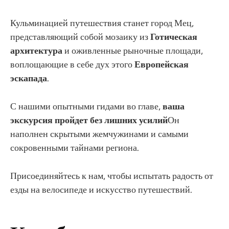
Кульминацией путешествия станет город Мец,
представляющий собой мозаику из
Готическая
архитектура
и оживленные рыночные площади,
воплощающие в себе дух этого
Европейская
эскапада
.
С нашими опытными гидами во главе,
ваша
экскурсия пройдет без лишних усилий
Он
наполнен скрытыми жемчужинами и самыми
сокровенными тайнами региона.
Присоединяйтесь к нам, чтобы испытать радость от
езды на велосипеде и искусство путешествий.