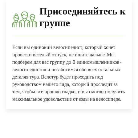
Присоединяйтесь к
группе
Если вы одинокий велосипедист, который хочет
провести веселый отпуск, не ищите дальше. Мы
подберем для вас группу до 8 единомышленников-
велосипедистов и позаботимся обо всех остальных
деталях тура. Велотур будет проходить под
руководством нашего гида, который проследит за
тем, чтобы все прошло гладко, и вы смогли получить
максимальное удовольствие от езды на велосипеде.