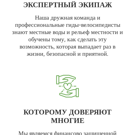
ЭКСПЕРТНЫЙ ЭКИПАЖ
Наша дружная команда и
профессиональные гиды-велосипедисты
знают местные воды и рельеф местности и
обучены тому, как сделать эту
возможность, которая выпадает раз в
жизни, безопасной и приятной.
КОТОРОМУ ДОВЕРЯЮТ
МНОГИЕ
Мы являемся финансово защищенной