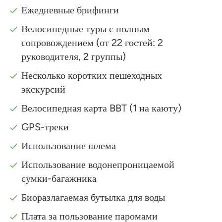
Ежедневные брифинги
Велосипедные туры с полным
сопровождением (от 22 гостей: 2
руководителя, 2 группы)
Несколько коротких пешеходных
экскурсий
Велосипедная карта BBT (1 на каюту)
GPS-треки
Использование шлема
Использование водонепроницаемой
сумки-багажника
Биоразлагаемая бутылка для воды
Плата за пользование паромами