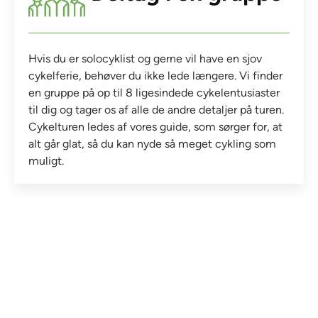
Hvis du er solocyklist og gerne vil have en sjov
cykelferie, behøver du ikke lede længere. Vi finder
en gruppe på op til 8 ligesindede cykelentusiaster
til dig og tager os af alle de andre detaljer på turen.
Cykelturen ledes af vores guide, som sørger for, at
alt går glat, så du kan nyde så meget cykling som
muligt.