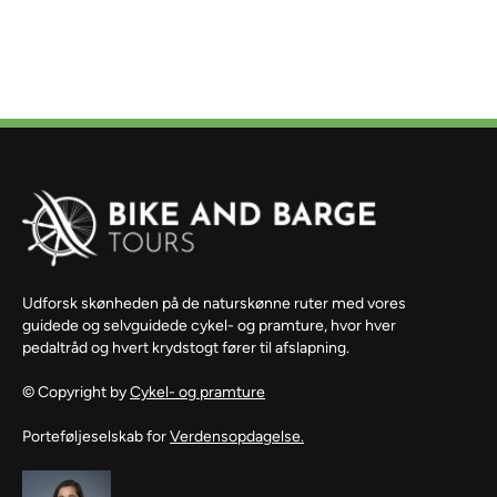
Udforsk skønheden på de naturskønne ruter med vores
guidede og selvguidede cykel- og pramture, hvor hver
pedaltråd og hvert krydstogt fører til afslapning.
© Copyright by
Cykel- og pramture
Porteføljeselskab for
Verdensopdagelse.