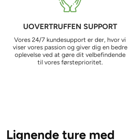
UOVERTRUFFEN SUPPORT
Vores 24/7 kundesupport er der, hvor vi
viser vores passion og giver dig en bedre
oplevelse ved at gøre dit velbefindende
til vores førsteprioritet.
Lignende ture med