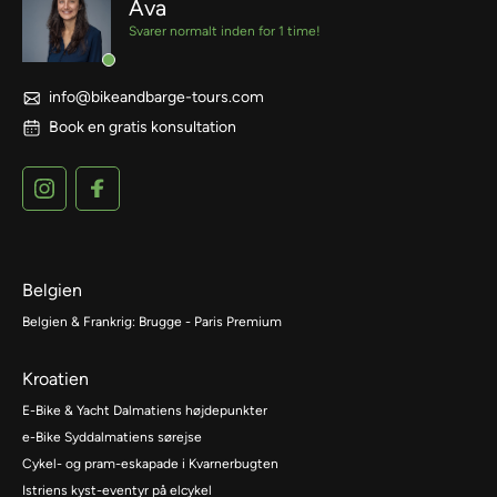
Ava
Svarer normalt inden for 1 time!
info@bikeandbarge-tours.com
Book en gratis konsultation
Belgien
Belgien & Frankrig: Brugge - Paris Premium
Kroatien
E-Bike & Yacht Dalmatiens højdepunkter
e-Bike Syddalmatiens sørejse
Cykel- og pram-eskapade i Kvarnerbugten
Istriens kyst-eventyr på elcykel