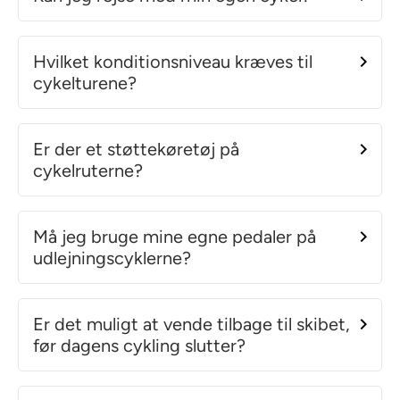
Hvilket konditionsniveau kræves til
cykelturene?
Er der et støttekøretøj på
cykelruterne?
Må jeg bruge mine egne pedaler på
udlejningscyklerne?
Er det muligt at vende tilbage til skibet,
før dagens cykling slutter?