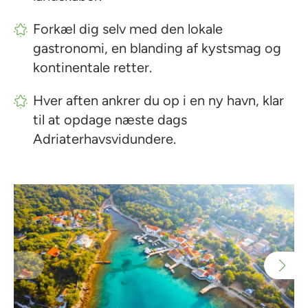
Forkæl dig selv med den lokale
gastronomi, en blanding af kystsmag og
kontinentale retter.
Hver aften ankrer du op i en ny havn, klar
til at opdage næste dags
Adriaterhavsvidundere.