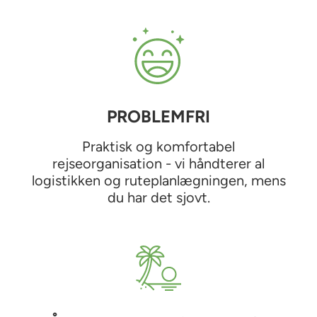
PROBLEMFRI
Praktisk og komfortabel
rejseorganisation - vi håndterer al
logistikken og ruteplanlægningen, mens
du har det sjovt.