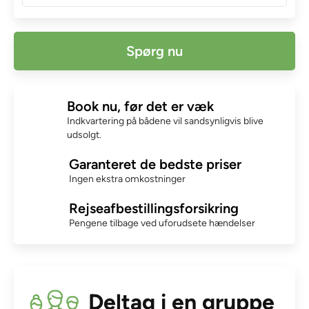
Spørg nu
Book nu, før det er væk
Indkvartering på bådene vil sandsynligvis blive
udsolgt.
Garanteret de bedste priser
Ingen ekstra omkostninger
Rejseafbestillingsforsikring
Pengene tilbage ved uforudsete hændelser
Deltag i en gruppe