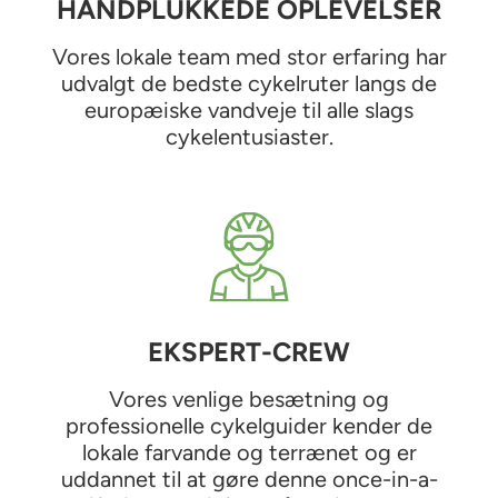
HÅNDPLUKKEDE OPLEVELSER
Vores lokale team med stor erfaring har
udvalgt de bedste cykelruter langs de
europæiske vandveje til alle slags
cykelentusiaster.
EKSPERT-CREW
Vores venlige besætning og
professionelle cykelguider kender de
lokale farvande og terrænet og er
uddannet til at gøre denne once-in-a-