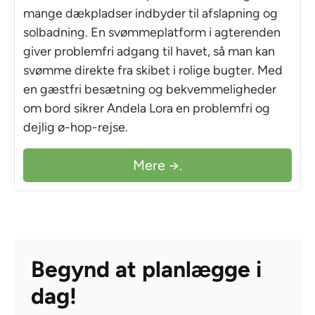
mange dækpladser indbyder til afslapning og
solbadning. En svømmeplatform i agterenden
giver problemfri adgang til havet, så man kan
svømme direkte fra skibet i rolige bugter. Med
en gæstfri besætning og bekvemmeligheder
om bord sikrer Andela Lora en problemfri og
dejlig ø-hop-rejse.
Mere →.
Begynd at planlægge i
dag!