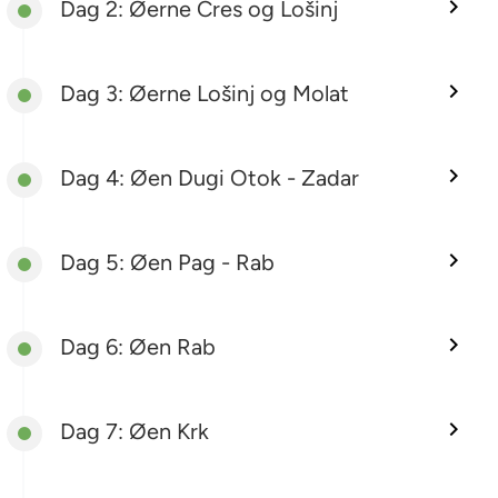
Dag 2: Øerne Cres og Lošinj
Dag 3: Øerne Lošinj og Molat
Dag 4: Øen Dugi Otok - Zadar
Dag 5: Øen Pag - Rab
Dag 6: Øen Rab
Dag 7: Øen Krk