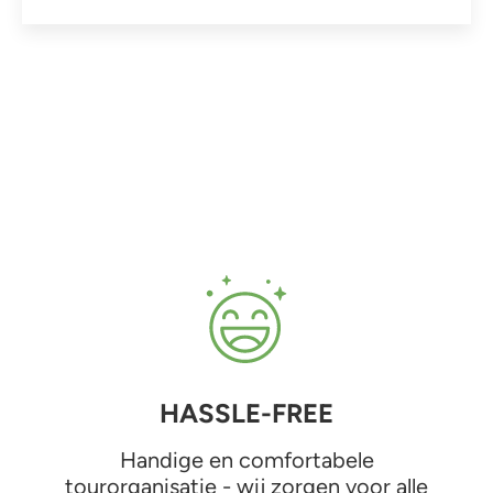
HASSLE-FREE
Handige en comfortabele
tourorganisatie - wij zorgen voor alle