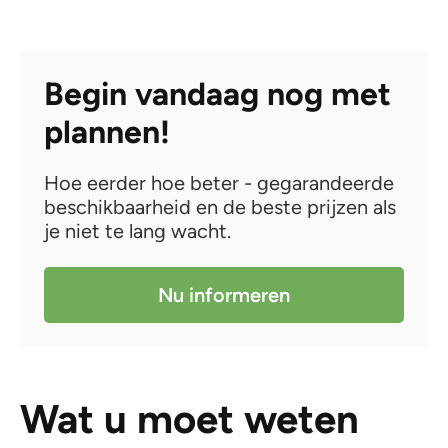
Begin vandaag nog met
plannen!
Hoe eerder hoe beter - gegarandeerde
beschikbaarheid en de beste prijzen als
je niet te lang wacht.
Nu informeren
Wat u moet weten