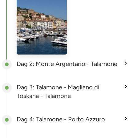
Dag 2: Monte Argentario - Talamone
Dag 3: Talamone - Magliano di
Toskana - Talamone
Dag 4: Talamone - Porto Azzuro