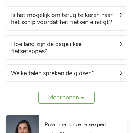
Is het mogelijk om terug te keren naar
het schip voordat het fietsen eindigt?
Hoe lang zijn de dagelijkse
fietsetappes?
Welke talen spreken de gidsen?
Meer tonen
Praat met onze reisexpert