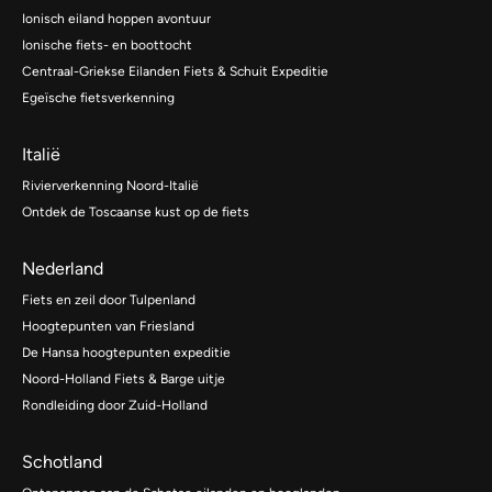
Ionisch eiland hoppen avontuur
Ionische fiets- en boottocht
Centraal-Griekse Eilanden Fiets & Schuit Expeditie
Egeïsche fietsverkenning
Italië
Rivierverkenning Noord-Italië
Ontdek de Toscaanse kust op de fiets
Nederland
Fiets en zeil door Tulpenland
Hoogtepunten van Friesland
De Hansa hoogtepunten expeditie
Noord-Holland Fiets & Barge uitje
Rondleiding door Zuid-Holland
Schotland