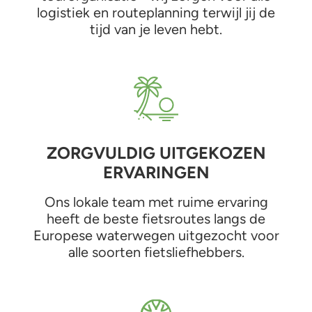
logistiek en routeplanning terwijl jij de
tijd van je leven hebt.
ZORGVULDIG UITGEKOZEN
ERVARINGEN
Ons lokale team met ruime ervaring
heeft de beste fietsroutes langs de
Europese waterwegen uitgezocht voor
alle soorten fietsliefhebbers.