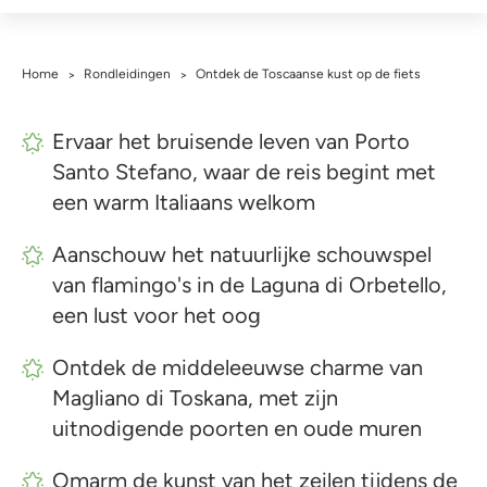
Home
Rondleidingen
Ontdek de Toscaanse kust op de fiets
>
>
Ervaar het bruisende leven van Porto
Santo Stefano, waar de reis begint met
een warm Italiaans welkom
Aanschouw het natuurlijke schouwspel
van flamingo's in de Laguna di Orbetello,
een lust voor het oog
Ontdek de middeleeuwse charme van
Magliano di Toskana, met zijn
uitnodigende poorten en oude muren
Omarm de kunst van het zeilen tijdens de