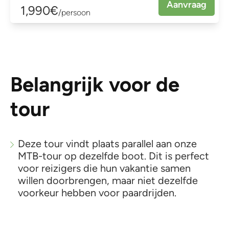
Aanvraag
1,990€
/persoon
Belangrijk voor de
tour
Deze tour vindt plaats parallel aan onze
MTB-tour op dezelfde boot. Dit is perfect
voor reizigers die hun vakantie samen
willen doorbrengen, maar niet dezelfde
voorkeur hebben voor paardrijden.