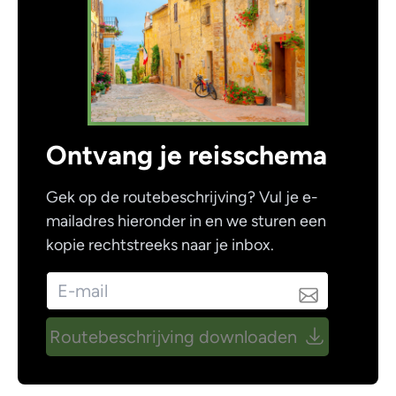
Ontvang je reisschema
Gek op de routebeschrijving? Vul je e-
mailadres hieronder in en we sturen een
kopie rechtstreeks naar je inbox.
Routebeschrijving downloaden