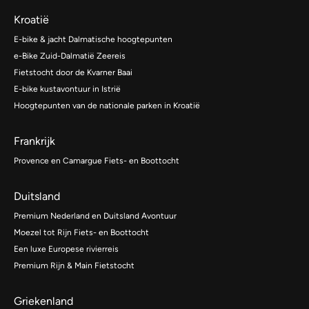
Kroatië
E-bike & jacht Dalmatische hoogtepunten
e-Bike Zuid-Dalmatië Zeereis
Fietstocht door de Kvarner Baai
E-bike kustavontuur in Istrië
Hoogtepunten van de nationale parken in Kroatië
Frankrijk
Provence en Camargue Fiets- en Boottocht
Duitsland
Premium Nederland en Duitsland Avontuur
Moezel tot Rijn Fiets- en Boottocht
Een luxe Europese rivierreis
Premium Rijn & Main Fietstocht
Griekenland