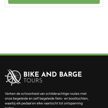
Verken de schoonheid van schilderachtige routes met
onze begeleide en zelf begeleide fiets- en boottochten,
waarbij elk pedaal en elke vaartocht tot ontspanning