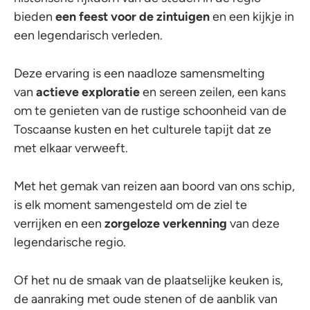
bieden
een feest voor de zintuigen
en een kijkje in
een legendarisch verleden.
Deze ervaring is een naadloze samensmelting
van
actieve exploratie
en sereen zeilen, een kans
om te genieten van de rustige schoonheid van de
Toscaanse kusten en het culturele tapijt dat ze
met elkaar verweeft.
Met het gemak van reizen aan boord van ons schip,
is elk moment samengesteld om de ziel te
verrijken en een
zorgeloze verkenning
van deze
legendarische regio.
Of het nu de smaak van de plaatselijke keuken is,
de aanraking met oude stenen of de aanblik van