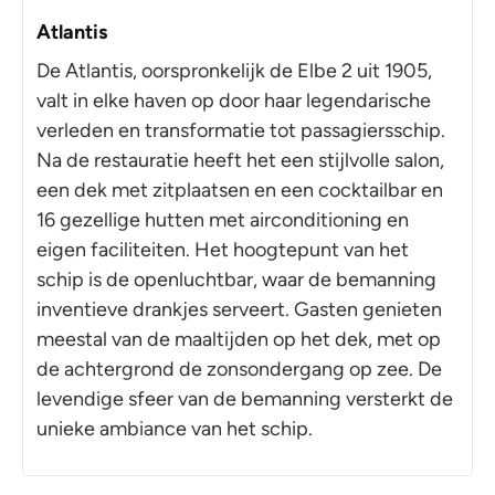
Atlantis
De Atlantis, oorspronkelijk de Elbe 2 uit 1905,
valt in elke haven op door haar legendarische
verleden en transformatie tot passagiersschip.
Na de restauratie heeft het een stijlvolle salon,
een dek met zitplaatsen en een cocktailbar en
16 gezellige hutten met airconditioning en
eigen faciliteiten. Het hoogtepunt van het
schip is de openluchtbar, waar de bemanning
inventieve drankjes serveert. Gasten genieten
meestal van de maaltijden op het dek, met op
de achtergrond de zonsondergang op zee. De
levendige sfeer van de bemanning versterkt de
unieke ambiance van het schip.