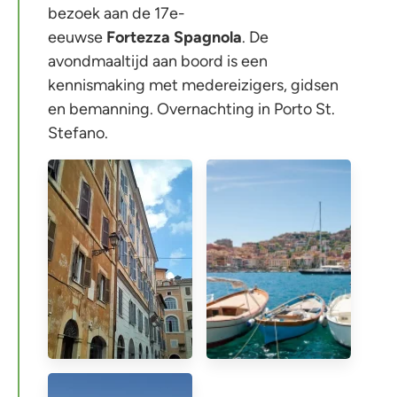
bezoek aan de 17e-
eeuwse
Fortezza
Spagnola
. De
avondmaaltijd aan boord is een
kennismaking met medereizigers, gidsen
en bemanning. Overnachting in Porto St.
Stefano.