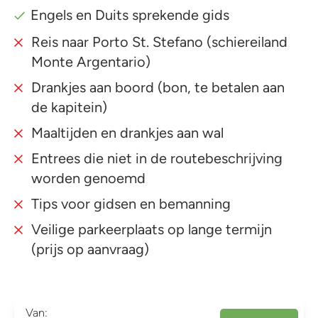
Engels en Duits sprekende gids
Reis naar Porto St. Stefano (schiereiland
Monte Argentario)
Drankjes aan boord (bon, te betalen aan
de kapitein)
Maaltijden en drankjes aan wal
Entrees die niet in de routebeschrijving
worden genoemd
Tips voor gidsen en bemanning
Veilige parkeerplaats op lange termijn
(prijs op aanvraag)
Van: