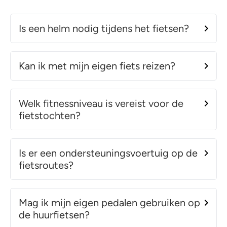
Is een helm nodig tijdens het fietsen?
Kan ik met mijn eigen fiets reizen?
Welk fitnessniveau is vereist voor de
fietstochten?
Is er een ondersteuningsvoertuig op de
fietsroutes?
Mag ik mijn eigen pedalen gebruiken op
de huurfietsen?