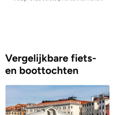
Vergelijkbare fiets-
en boottochten