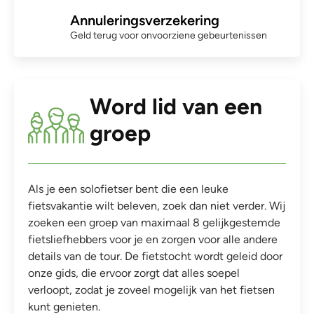
Annuleringsverzekering
Geld terug voor onvoorziene gebeurtenissen
Word lid van een
groep
Als je een solofietser bent die een leuke
fietsvakantie wilt beleven, zoek dan niet verder. Wij
zoeken een groep van maximaal 8 gelijkgestemde
fietsliefhebbers voor je en zorgen voor alle andere
details van de tour. De fietstocht wordt geleid door
onze gids, die ervoor zorgt dat alles soepel
verloopt, zodat je zoveel mogelijk van het fietsen
kunt genieten.