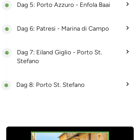
Dag 5: Porto Azzuro - Enfola Baai
Dag 6: Patresi - Marina di Campo
Dag 7: Eiland Giglio - Porto St.
Stefano
Dag 8: Porto St. Stefano