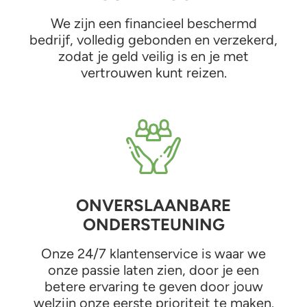
We zijn een financieel beschermd
bedrijf, volledig gebonden en verzekerd,
zodat je geld veilig is en je met
vertrouwen kunt reizen.
ONVERSLAANBARE
ONDERSTEUNING
Onze 24/7 klantenservice is waar we
onze passie laten zien, door je een
betere ervaring te geven door jouw
welzijn onze eerste prioriteit te maken.