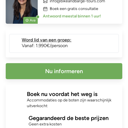
info@bikeandbarge-tours.com
Boek een gratis consultatie
Antwoord meestal binnen 1 uur!
Ava
Word lid van een groep:
Vanaf: 1.990€/persoon
Nu informeren
Boek nu voordat het weg is
Accommodaties op de boten zijn waarschijnlijk
uitverkocht
Gegarandeerd de beste prijzen
Geen extra kosten