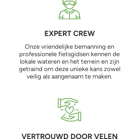
EXPERT CREW
Onze vriendelijke bemanning en
professionele fietsgidsen kennen de
lokale wateren en het terrein en zijn
getraind om deze unieke kans zowel
veilig als aangenaam te maken.
VERTROUWD DOOR VELEN