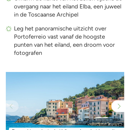
overgang naar het eiland Elba, een juweel
in de Toscaanse Archipel
Leg het panoramische uitzicht over
Portoferreio vast vanaf de hoogste
punten van het eiland, een droom voor
fotografen