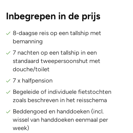
Inbegrepen in de prijs
8-daagse reis op een tallship met
bemanning
7 nachten op een tallship in een
standaard tweepersoonshut met
douche/toilet
7 x halfpension
Begeleide of individuele fietstochten
zoals beschreven in het reisschema
Beddengoed en handdoeken (incl.
wissel van handdoeken eenmaal per
week)