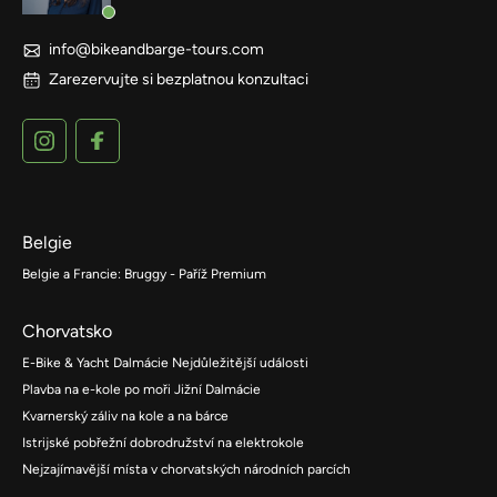
info@bikeandbarge-tours.com
Zarezervujte si bezplatnou konzultaci
Belgie
Belgie a Francie: Bruggy - Paříž Premium
Chorvatsko
E-Bike & Yacht Dalmácie Nejdůležitější události
Plavba na e-kole po moři Jižní Dalmácie
Kvarnerský záliv na kole a na bárce
Istrijské pobřežní dobrodružství na elektrokole
Nejzajímavější místa v chorvatských národních parcích