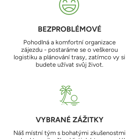
BEZPROBLÉMOVÉ
Pohodlná a komfortní organizace
zájezdu - postaráme se o veškerou
logistiku a plánování trasy, zatímco vy si
budete užívat svůj život.
VYBRANÉ ZÁŽITKY
Náš místní tým s bohatými zkušenostmi