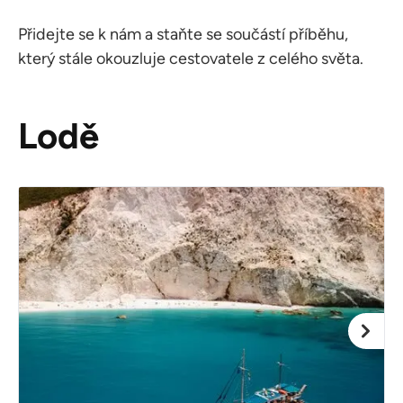
Přidejte se k nám a staňte se součástí příběhu,
který stále okouzluje cestovatele z celého světa.
Lodě