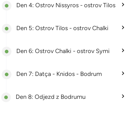
Den 4: Ostrov Nissyros - ostrov Tilos
Den 5: Ostrov Tilos - ostrov Chalki
Den 6: Ostrov Chalki - ostrov Symi
Den 7: Datça - Knidos - Bodrum
Den 8: Odjezd z Bodrumu