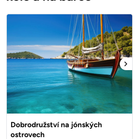
Dobrodružství na jónských
ostrovech