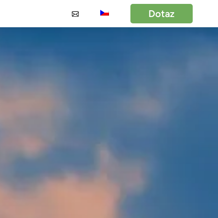
Dotaz