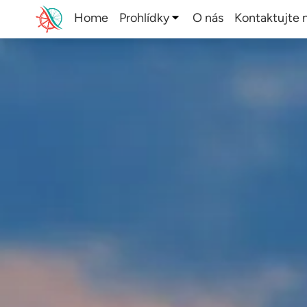
Home
Prohlídky
O nás
Kontaktujte 