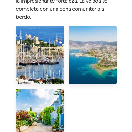
la impresionante fortaleza. La velada se
completa con una cena comunitaria a
bordo.