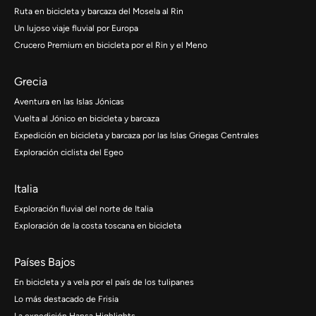
Ruta en bicicleta y barcaza del Mosela al Rin
Un lujoso viaje fluvial por Europa
Crucero Premium en bicicleta por el Rin y el Meno
Grecia
Aventura en las Islas Jónicas
Vuelta al Jónico en bicicleta y barcaza
Expedición en bicicleta y barcaza por las Islas Griegas Centrales
Exploración ciclista del Egeo
Italia
Exploración fluvial del norte de Italia
Exploración de la costa toscana en bicicleta
Países Bajos
En bicicleta y a vela por el país de los tulipanes
Lo más destacado de Frisia
La expedición Hansa Highlights