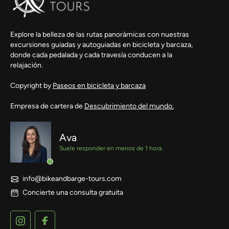
Explore la belleza de las rutas panorámicas con nuestras
excursiones guiadas y autoguiadas en bicicleta y barcaza,
donde cada pedalada y cada travesía conducen a la
relajación.
Copyright by
Paseos en bicicleta y barcaza
Empresa de cartera de
Descubrimiento del mundo.
Ava
Suele responder en menos de 1 hora.
info@bikeandbarge-tours.com
Concierte una consulta gratuita