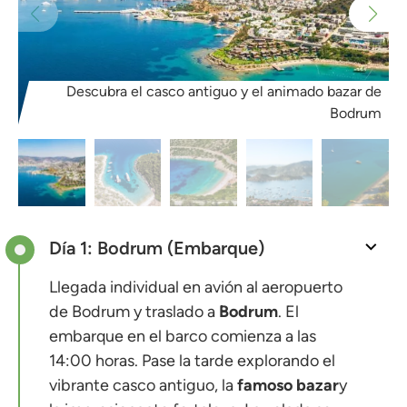
Descubra el casco antiguo y el animado bazar de
Bodrum
Día 1: Bodrum (Embarque)
Llegada individual en avión al aeropuerto
de Bodrum y traslado a
Bodrum
. El
embarque en el barco comienza a las
14:00 horas. Pase la tarde explorando el
vibrante casco antiguo, la
famoso
bazar
y