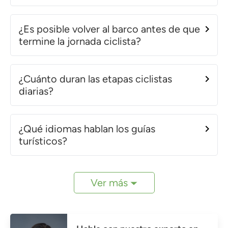
¿Es posible volver al barco antes de que
termine la jornada ciclista?
¿Cuánto duran las etapas ciclistas
diarias?
¿Qué idiomas hablan los guías
turísticos?
Ver más