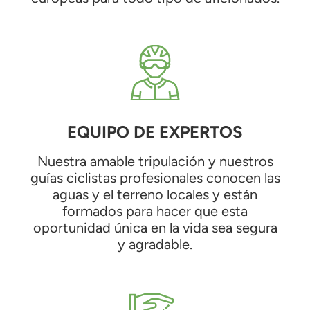
EQUIPO DE EXPERTOS
Nuestra amable tripulación y nuestros
guías ciclistas profesionales conocen las
aguas y el terreno locales y están
formados para hacer que esta
oportunidad única en la vida sea segura
y agradable.