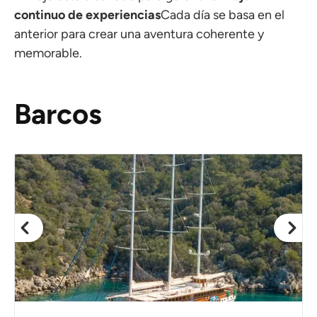
continuo de experiencias
Cada día se basa en el
anterior para crear una aventura coherente y
memorable.
Barcos