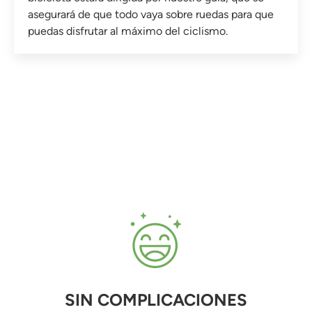
asegurará de que todo vaya sobre ruedas para que
puedas disfrutar al máximo del ciclismo.
SIN COMPLICACIONES