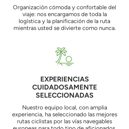
Organización cómoda y confortable del
viaje: nos encargamos de toda la
logística y la planificación de la ruta
mientras usted se divierte como nunca.
EXPERIENCIAS
CUIDADOSAMENTE
SELECCIONADAS
Nuestro equipo local, con amplia
experiencia, ha seleccionado las mejores
rutas ciclistas por las vías navegables
europeas para todo tipo de aficionados.