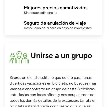
Mejores precios garantizados
Sin costes adicionales
Seguro de anulación de viaje
Devolución del dinero en caso de imprevistos
Unirse a un grupo
Si eres un ciclista solitario que quiere pasar unas
divertidas vacaciones en bicicleta, no busques más.
Vamos a encontrarte un grupo de hasta 8 ciclistas
entusiastas con ideas afines y nos ocuparemos de
todos los demás detalles de la excursión. La ruta en
bicicleta estará dirigida por nuestro guía, que se