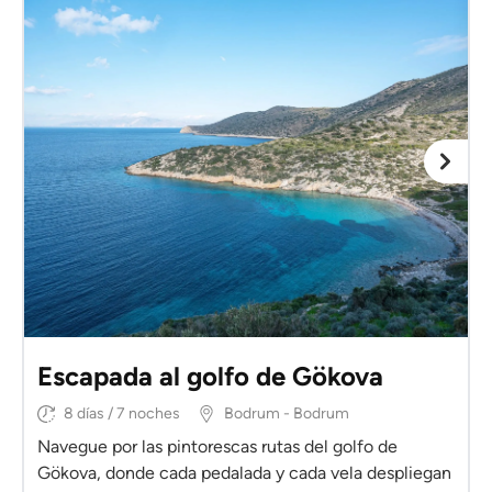
Escapada al golfo de Gökova
8 días / 7 noches
Bodrum - Bodrum
Navegue por las pintorescas rutas del golfo de
Gökova, donde cada pedalada y cada vela despliegan