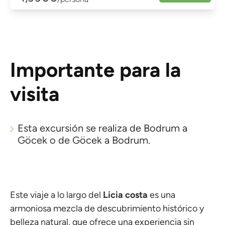
Importante para la
visita
Esta excursión se realiza de Bodrum a
Göcek o de Göcek a Bodrum.
Este viaje a lo largo del
Licia
costa
es una
armoniosa mezcla de descubrimiento histórico y
belleza natural, que ofrece una experiencia sin