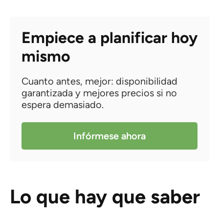
Empiece a planificar hoy
mismo
Cuanto antes, mejor: disponibilidad
garantizada y mejores precios si no
espera demasiado.
Infórmese ahora
Lo que hay que saber