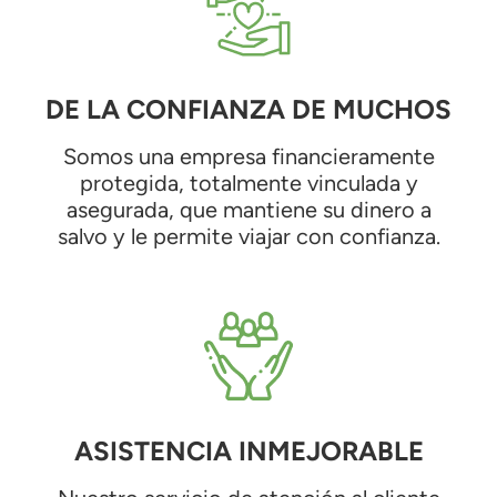
DE LA CONFIANZA DE MUCHOS
Somos una empresa financieramente
protegida, totalmente vinculada y
asegurada, que mantiene su dinero a
salvo y le permite viajar con confianza.
ASISTENCIA INMEJORABLE