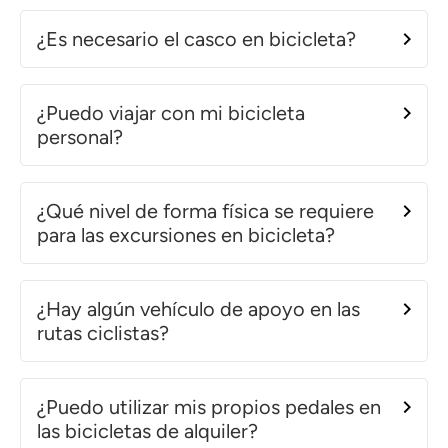
¿Es necesario el casco en bicicleta?
¿Puedo viajar con mi bicicleta
personal?
¿Qué nivel de forma física se requiere
para las excursiones en bicicleta?
¿Hay algún vehículo de apoyo en las
rutas ciclistas?
¿Puedo utilizar mis propios pedales en
las bicicletas de alquiler?