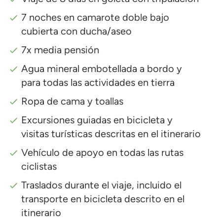
7 noches en camarote doble bajo
cubierta con ducha/aseo
7x media pensión
Agua mineral embotellada a bordo y
para todas las actividades en tierra
Ropa de cama y toallas
Excursiones guiadas en bicicleta y
visitas turísticas descritas en el itinerario
Vehículo de apoyo en todas las rutas
ciclistas
Traslados durante el viaje, incluido el
transporte en bicicleta descrito en el
itinerario