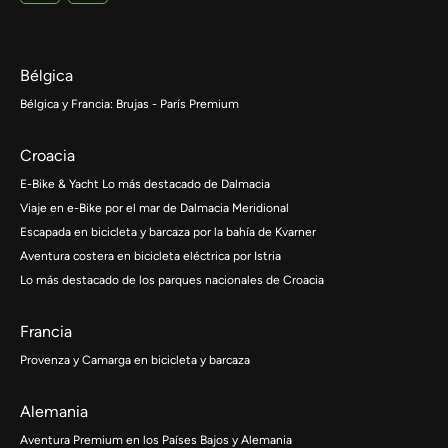
Bélgica
Bélgica y Francia: Brujas - París Premium
Croacia
E-Bike & Yacht Lo más destacado de Dalmacia
Viaje en e-Bike por el mar de Dalmacia Meridional
Escapada en bicicleta y barcaza por la bahía de Kvarner
Aventura costera en bicicleta eléctrica por Istria
Lo más destacado de los parques nacionales de Croacia
Francia
Provenza y Camarga en bicicleta y barcaza
Alemania
Aventura Premium en los Países Bajos y Alemania