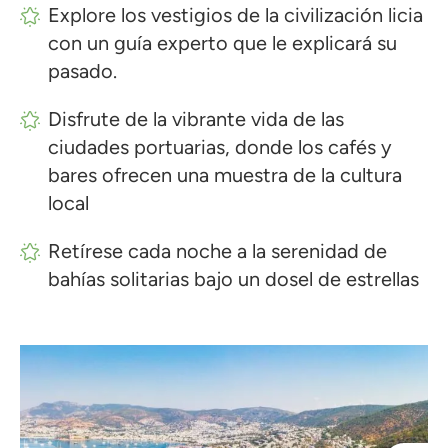
Explore los vestigios de la civilización licia
con un guía experto que le explicará su
pasado.
Disfrute de la vibrante vida de las
ciudades portuarias, donde los cafés y
bares ofrecen una muestra de la cultura
local
Retírese cada noche a la serenidad de
bahías solitarias bajo un dosel de estrellas