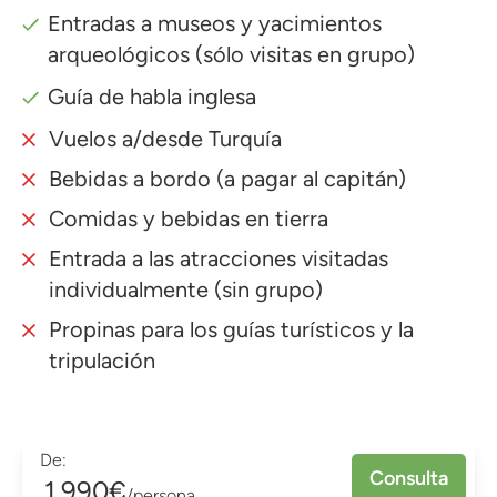
Entradas a museos y yacimientos
arqueológicos (sólo visitas en grupo)
Guía de habla inglesa
Vuelos a/desde Turquía
Bebidas a bordo (a pagar al capitán)
Comidas y bebidas en tierra
Entrada a las atracciones visitadas
individualmente (sin grupo)
Propinas para los guías turísticos y la
tripulación
De:
Consulta
1,990€
/persona