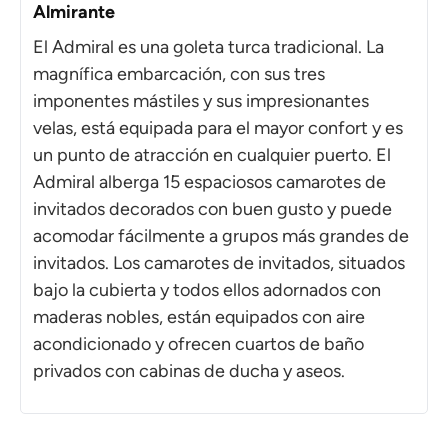
Almirante
El Admiral es una goleta turca tradicional. La
magnífica embarcación, con sus tres
imponentes mástiles y sus impresionantes
velas, está equipada para el mayor confort y es
un punto de atracción en cualquier puerto. El
Admiral alberga 15 espaciosos camarotes de
invitados decorados con buen gusto y puede
acomodar fácilmente a grupos más grandes de
invitados. Los camarotes de invitados, situados
bajo la cubierta y todos ellos adornados con
maderas nobles, están equipados con aire
acondicionado y ofrecen cuartos de baño
privados con cabinas de ducha y aseos.