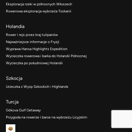
Eksploracja rzeki w północnych Włoszech
Rowerowa eksploracja wybrzeża Toskanii
Holandia
Rower i rejs przez kraj tulipanów
Najważniejsze informacje o Fryzji
Wyprawa Hansa Highlights Expedition
Wycieczka rowerowa i barka do Holandii Północnej
Wycieczka po południowej Holandii
Szkocja
Ucieczka z Wysp Szkockich i Highlands
Turcja
Gökova Gulf Getaway
Przygoda na rowerze i barce na wybrzeżu Licyjskim