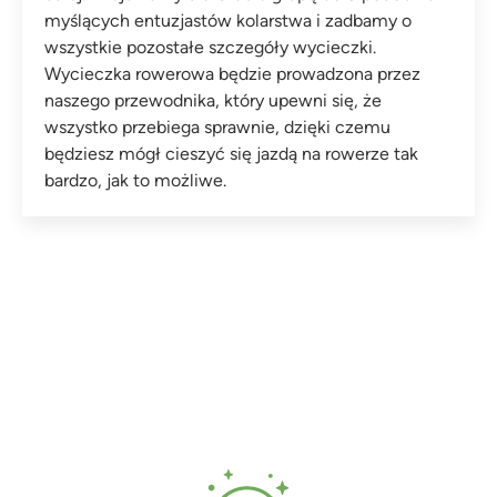
myślących entuzjastów kolarstwa i zadbamy o
wszystkie pozostałe szczegóły wycieczki.
Wycieczka rowerowa będzie prowadzona przez
naszego przewodnika, który upewni się, że
wszystko przebiega sprawnie, dzięki czemu
będziesz mógł cieszyć się jazdą na rowerze tak
bardzo, jak to możliwe.