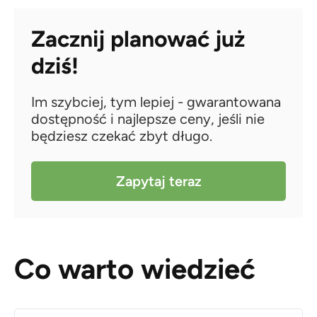
Zacznij planować już
dziś!
Im szybciej, tym lepiej - gwarantowana
dostępność i najlepsze ceny, jeśli nie
będziesz czekać zbyt długo.
Zapytaj teraz
Co warto wiedzieć