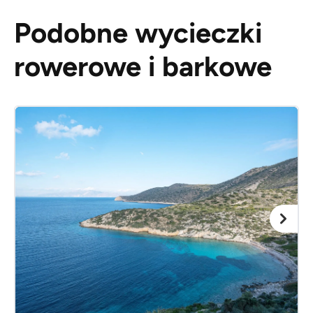
Podobne wycieczki
rowerowe i barkowe