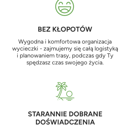
BEZ KŁOPOTÓW
Wygodna i komfortowa organizacja
wycieczki - zajmujemy się całą logistyką
i planowaniem trasy, podczas gdy Ty
spędzasz czas swojego życia.
STARANNIE DOBRANE
DOŚWIADCZENIA