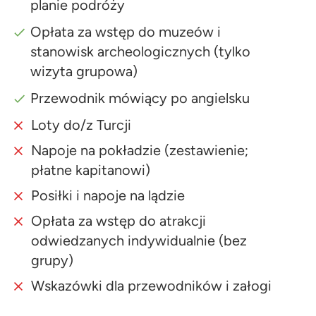
planie podróży
Opłata za wstęp do muzeów i
stanowisk archeologicznych (tylko
wizyta grupowa)
Przewodnik mówiący po angielsku
Loty do/z Turcji
Napoje na pokładzie (zestawienie;
płatne kapitanowi)
Posiłki i napoje na lądzie
Opłata za wstęp do atrakcji
odwiedzanych indywidualnie (bez
grupy)
Wskazówki dla przewodników i załogi