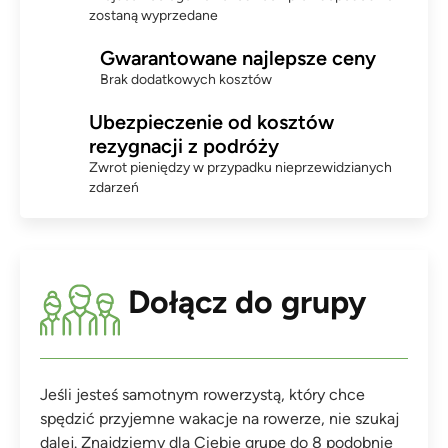
zostaną wyprzedane
Gwarantowane najlepsze ceny
Brak dodatkowych kosztów
Ubezpieczenie od kosztów
rezygnacji z podróży
Zwrot pieniędzy w przypadku nieprzewidzianych
zdarzeń
Dołącz do grupy
Jeśli jesteś samotnym rowerzystą, który chce
spędzić przyjemne wakacje na rowerze, nie szukaj
dalej. Znajdziemy dla Ciebie grupę do 8 podobnie