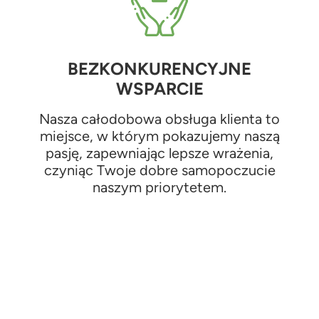
BEZKONKURENCYJNE
WSPARCIE
Nasza całodobowa obsługa klienta to
miejsce, w którym pokazujemy naszą
pasję, zapewniając lepsze wrażenia,
czyniąc Twoje dobre samopoczucie
naszym priorytetem.