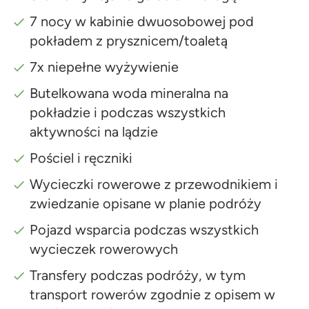
7 nocy w kabinie dwuosobowej pod
pokładem z prysznicem/toaletą
7x niepełne wyżywienie
Butelkowana woda mineralna na
pokładzie i podczas wszystkich
aktywności na lądzie
Pościel i ręczniki
Wycieczki rowerowe z przewodnikiem i
zwiedzanie opisane w planie podróży
Pojazd wsparcia podczas wszystkich
wycieczek rowerowych
Transfery podczas podróży, w tym
transport rowerów zgodnie z opisem w