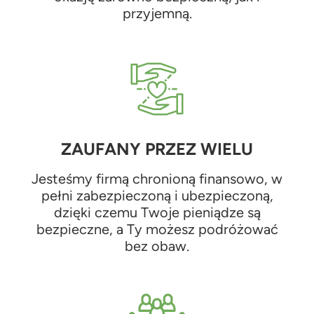
przyjemną.
ZAUFANY PRZEZ WIELU
Jesteśmy firmą chronioną finansowo, w
pełni zabezpieczoną i ubezpieczoną,
dzięki czemu Twoje pieniądze są
bezpieczne, a Ty możesz podróżować
bez obaw.