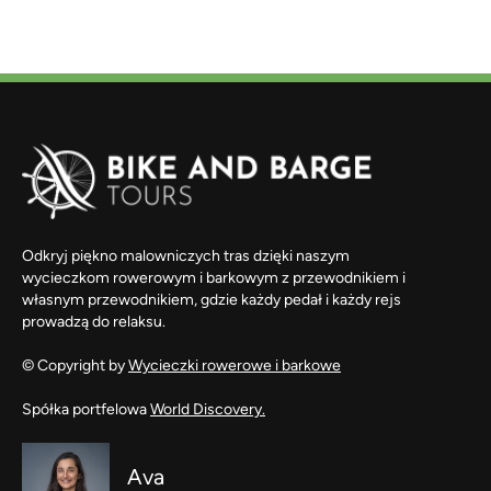
Odkryj piękno malowniczych tras dzięki naszym
wycieczkom rowerowym i barkowym z przewodnikiem i
własnym przewodnikiem, gdzie każdy pedał i każdy rejs
prowadzą do relaksu.
© Copyright by
Wycieczki rowerowe i barkowe
Spółka portfelowa
World Discovery.
Ava