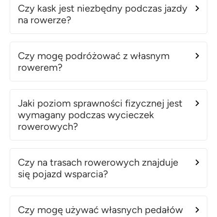
Czy kask jest niezbędny podczas jazdy
na rowerze?
Czy mogę podróżować z własnym
rowerem?
Jaki poziom sprawności fizycznej jest
wymagany podczas wycieczek
rowerowych?
Czy na trasach rowerowych znajduje
się pojazd wsparcia?
Czy mogę używać własnych pedałów