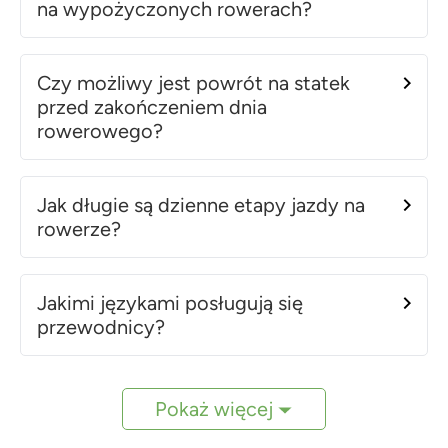
na wypożyczonych rowerach?
Czy możliwy jest powrót na statek
przed zakończeniem dnia
rowerowego?
Jak długie są dzienne etapy jazdy na
rowerze?
Jakimi językami posługują się
przewodnicy?
Pokaż więcej