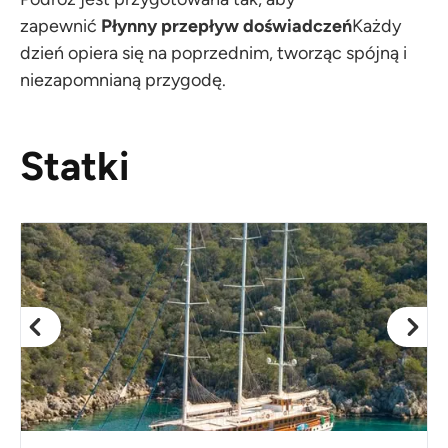
zapewnić
Płynny przepływ doświadczeń
Każdy
dzień opiera się na poprzednim, tworząc spójną i
niezapomnianą przygodę.
Statki