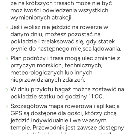
że na krótszych trasach może nie być
możliwości odwiedzenia wszystkich
wymienionych atrakcji.
Jeśli wolisz nie jeździć na rowerze w
danym dniu, możesz pozostać na
pokładzie i zrelaksować się, gdy statek
płynie do następnego miejsca lądowania.
Plan podróży i trasa mogą ulec zmianie z
przyczyn morskich, technicznych,
meteorologicznych lub innych
nieprzewidzianych zdarzeń.
W dniu przylotu bagaż można zostawić na
pokładzie statku od godziny 11:00.
Szczegółowa mapa rowerowa i aplikacja
GPS są dostępne dla gości, którzy chcą
jeździć indywidualnie i we własnym
tempie. Przewodnik jest zawsze dostępny