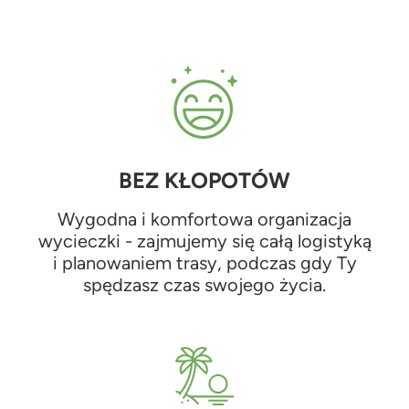
BEZ KŁOPOTÓW
Wygodna i komfortowa organizacja
wycieczki - zajmujemy się całą logistyką
i planowaniem trasy, podczas gdy Ty
spędzasz czas swojego życia.