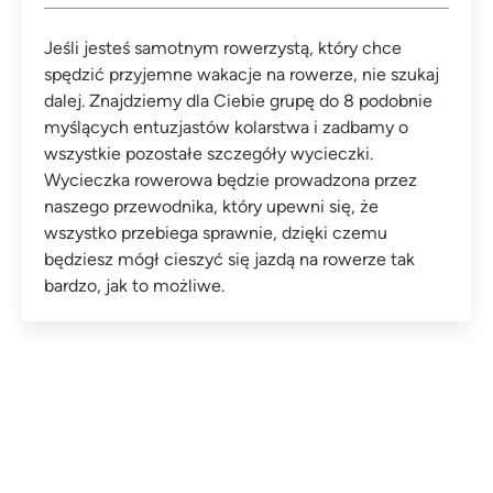
Jeśli jesteś samotnym rowerzystą, który chce
spędzić przyjemne wakacje na rowerze, nie szukaj
dalej. Znajdziemy dla Ciebie grupę do 8 podobnie
myślących entuzjastów kolarstwa i zadbamy o
wszystkie pozostałe szczegóły wycieczki.
Wycieczka rowerowa będzie prowadzona przez
naszego przewodnika, który upewni się, że
wszystko przebiega sprawnie, dzięki czemu
będziesz mógł cieszyć się jazdą na rowerze tak
bardzo, jak to możliwe.