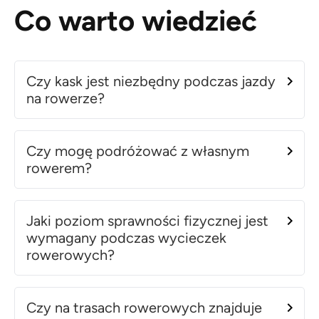
Co warto wiedzieć
Czy kask jest niezbędny podczas jazdy
na rowerze?
Czy mogę podróżować z własnym
rowerem?
Jaki poziom sprawności fizycznej jest
wymagany podczas wycieczek
rowerowych?
Czy na trasach rowerowych znajduje