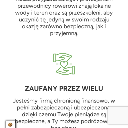
przewodnicy rowerowi znają lokalne
wody i teren oraz są przeszkoleni, aby
uczynić tę jedyną w swoim rodzaju
okazję zarówno bezpieczną, jak i
przyjemną.
ZAUFANY PRZEZ WIELU
Jesteśmy firmą chronioną finansowo, w
pełni zabezpieczoną i ubezpieczoną,
dzięki czemu Twoje pieniądze są
bezpieczne, a Ty możesz podróżować