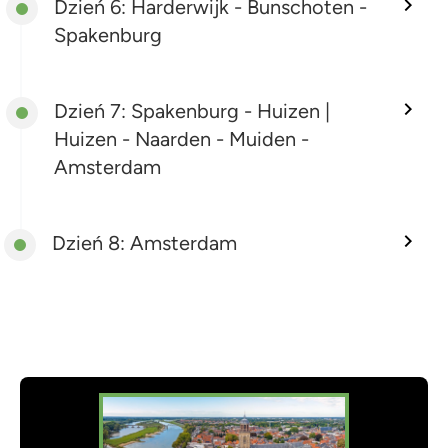
Dzień 6: Harderwijk - Bunschoten -
Spakenburg
Dzień 7: Spakenburg - Huizen |
Huizen - Naarden - Muiden -
Amsterdam
Dzień 8: Amsterdam