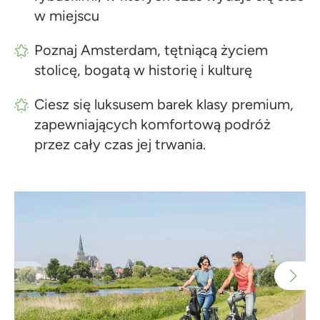
w miejscu
Poznaj Amsterdam, tętniącą życiem
stolicę, bogatą w historię i kulturę
Ciesz się luksusem barek klasy premium,
zapewniających komfortową podróż
przez cały czas jej trwania.