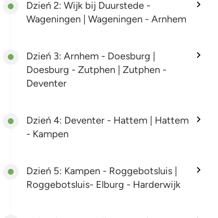
Dzień 2: Wijk bij Duurstede -
Wageningen | Wageningen - Arnhem
Dzień 3: Arnhem - Doesburg |
Doesburg - Zutphen | Zutphen -
Deventer
Dzień 4: Deventer - Hattem | Hattem
- Kampen
Dzień 5: Kampen - Roggebotsluis |
Roggebotsluis- Elburg - Harderwijk