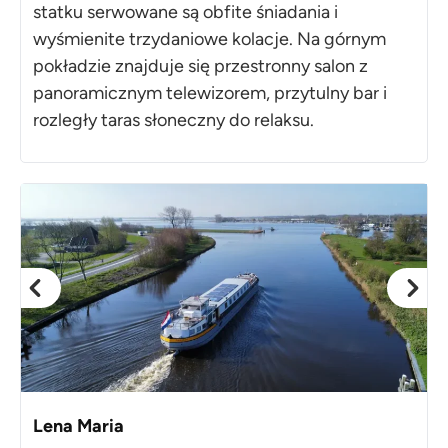
statku serwowane są obfite śniadania i
wyśmienite trzydaniowe kolacje. Na górnym
pokładzie znajduje się przestronny salon z
panoramicznym telewizorem, przytulny bar i
rozległy taras słoneczny do relaksu.
Lena Maria