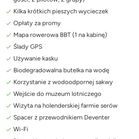
Kilka krótkich pieszych wycieczek
Opłaty za promy
Mapa rowerowa BBT (1 na kabinę)
Ślady GPS
Używanie kasku
Biodegradowalna butelka na wodę
Korzystanie z wodoodpornej sakwy
Wejście do muzeum lotniczego
Wizyta na holenderskiej farmie serów
Spacer z przewodnikiem Deventer
Wi-Fi