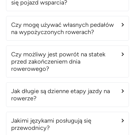
się pojazd wsparcia?
Czy mogę używać własnych pedałów
na wypożyczonych rowerach?
Czy możliwy jest powrót na statek
przed zakończeniem dnia
rowerowego?
Jak długie są dzienne etapy jazdy na
rowerze?
Jakimi językami posługują się
przewodnicy?