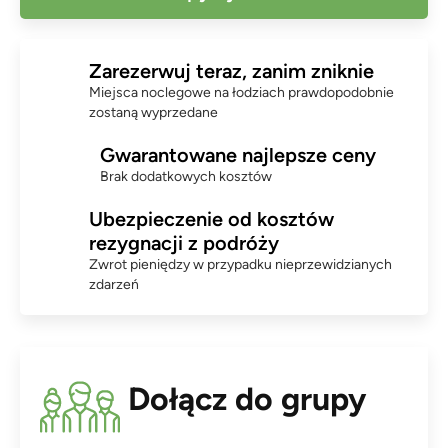
Zarezerwuj teraz, zanim zniknie
Miejsca noclegowe na łodziach prawdopodobnie
zostaną wyprzedane
Gwarantowane najlepsze ceny
Brak dodatkowych kosztów
Ubezpieczenie od kosztów
rezygnacji z podróży
Zwrot pieniędzy w przypadku nieprzewidzianych
zdarzeń
Dołącz do grupy