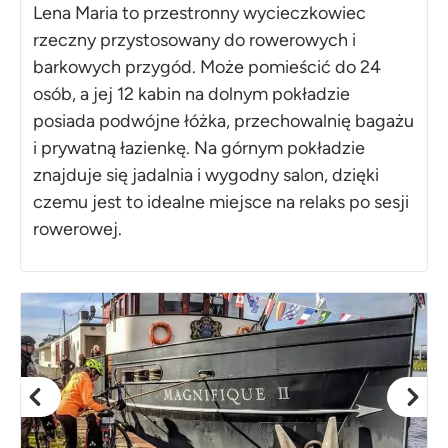
Lena Maria to przestronny wycieczkowiec
rzeczny przystosowany do rowerowych i
barkowych przygód. Może pomieścić do 24
osób, a jej 12 kabin na dolnym pokładzie
posiada podwójne łóżka, przechowalnię bagażu
i prywatną łazienkę. Na górnym pokładzie
znajduje się jadalnia i wygodny salon, dzięki
czemu jest to idealne miejsce na relaks po sesji
rowerowej.