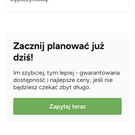
Zacznij planować już
dziś!
Im szybciej, tym lepiej - gwarantowana
dostępność i najlepsze ceny, jeśli nie
będziesz czekać zbyt długo.
Zapytaj teraz