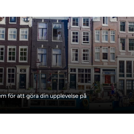
em för att göra din upplevelse på