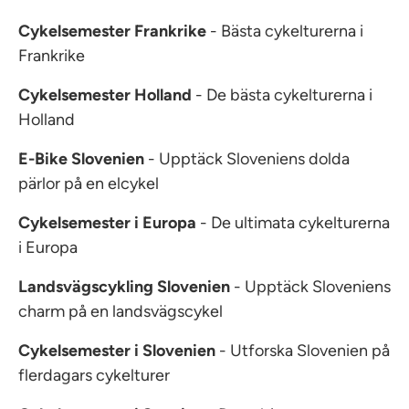
Cykelsemester Frankrike
- Bästa cykelturerna i
Frankrike
Cykelsemester Holland
- De bästa cykelturerna i
Holland
E-Bike Slovenien
- Upptäck Sloveniens dolda
pärlor på en elcykel
Cykelsemester i Europa
- De ultimata cykelturerna
i Europa
Landsvägscykling Slovenien
- Upptäck Sloveniens
charm på en landsvägscykel
Cykelsemester i Slovenien
- Utforska Slovenien på
flerdagars cykelturer