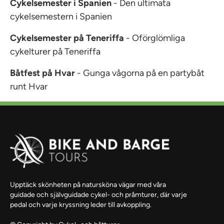
Cykelsemester i Spanien
- Den ultimata
cykelsemestern i Spanien
Cykelsemester på Teneriffa
- Oförglömliga
cykelturer på Teneriffa
Båtfest på Hvar
- Gunga vågorna på en partybåt
runt Hvar
Upptäck skönheten på natursköna vägar med våra
guidade och självguidade cykel- och pråmturer, där varje
pedal och varje kryssning leder till avkoppling.