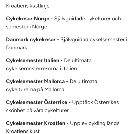
Kroatiens kustlinje
Cykelresor Norge
- Självguidade cykelturer och
semester i Norge
Danmark cykelresor
- Självguidad cykelsemester i
Danmark
Cykelsemester Italien
- De ultimata
cykelsemesterresorna i Italien
Cykelsemester Mallorca
- De ultimata
cykelturerna på Mallorca
Cykelsemester Österrike
- Upptäck Österrikes
skönhet på våra cykelturer
Cykelsemester Kroatien
- Upplev cykling längs
Kroatiens kust