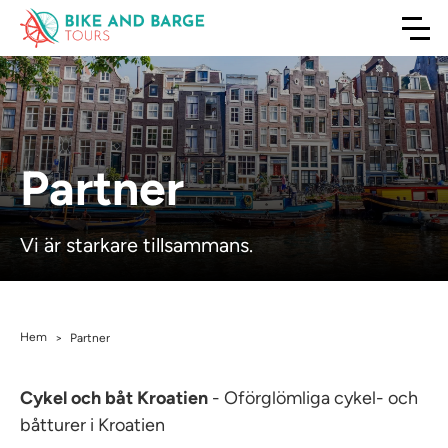
Partner
Vi är starkare tillsammans.
Hem
>
Partner
Cykel och båt Kroatien
- Oförglömliga cykel- och
båtturer i Kroatien