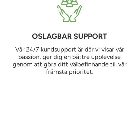
OSLAGBAR SUPPORT
Vår 24/7 kundsupport är där vi visar vår
passion, ger dig en bättre upplevelse
genom att göra ditt välbefinnande till vår
främsta prioritet.