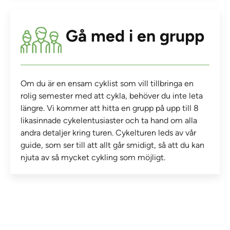
Gå med i en grupp
Om du är en ensam cyklist som vill tillbringa en
rolig semester med att cykla, behöver du inte leta
längre. Vi kommer att hitta en grupp på upp till 8
likasinnade cykelentusiaster och ta hand om alla
andra detaljer kring turen. Cykelturen leds av vår
guide, som ser till att allt går smidigt, så att du kan
njuta av så mycket cykling som möjligt.