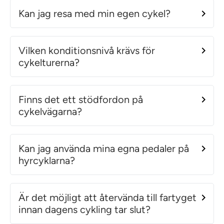
Kan jag resa med min egen cykel?
Vilken konditionsnivå krävs för
cykelturerna?
Finns det ett stödfordon på
cykelvägarna?
Kan jag använda mina egna pedaler på
hyrcyklarna?
Är det möjligt att återvända till fartyget
innan dagens cykling tar slut?