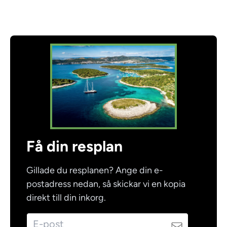
Få din resplan
Gillade du resplanen? Ange din e-
postadress nedan, så skickar vi en kopia
direkt till din inkorg.