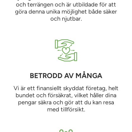
och terrängen och är utbildade för att
göra denna unika möjlighet både säker
och njutbar.
BETRODD AV MÅNGA
Vi är ett finansiellt skyddat företag, helt
bundet och försäkrat, vilket håller dina
pengar säkra och gör att du kan resa
med tillförsikt.