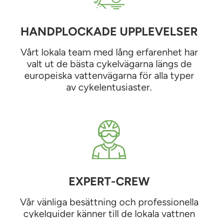
HANDPLOCKADE UPPLEVELSER
Vårt lokala team med lång erfarenhet har
valt ut de bästa cykelvägarna längs de
europeiska vattenvägarna för alla typer
av cykelentusiaster.
EXPERT-CREW
Vår vänliga besättning och professionella
cykelguider känner till de lokala vattnen