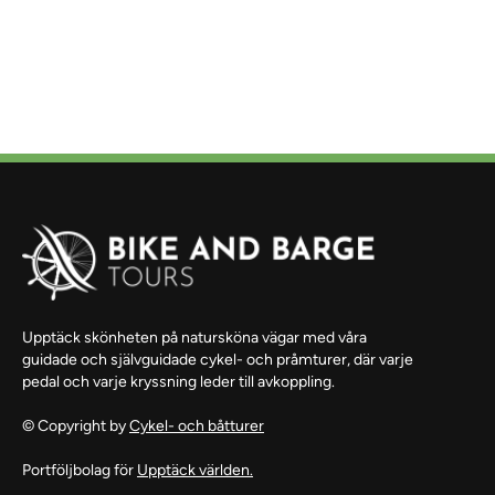
Upptäck skönheten på natursköna vägar med våra
guidade och självguidade cykel- och pråmturer, där varje
pedal och varje kryssning leder till avkoppling.
© Copyright by
Cykel- och båtturer
Portföljbolag för
Upptäck världen.