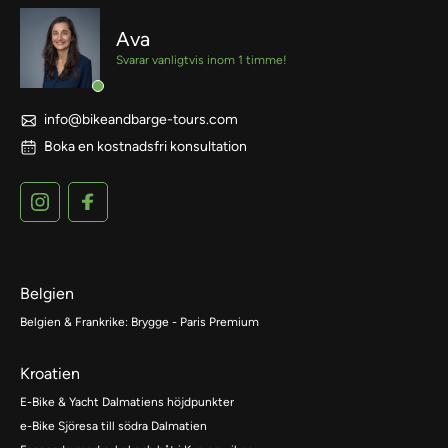
Ava
Svarar vanligtvis inom 1 timme!
info@bikeandbarge-tours.com
Boka en kostnadsfri konsultation
Belgien
Belgien & Frankrike: Brygge - Paris Premium
Kroatien
E-Bike & Yacht Dalmatiens höjdpunkter
e-Bike Sjöresa till södra Dalmatien