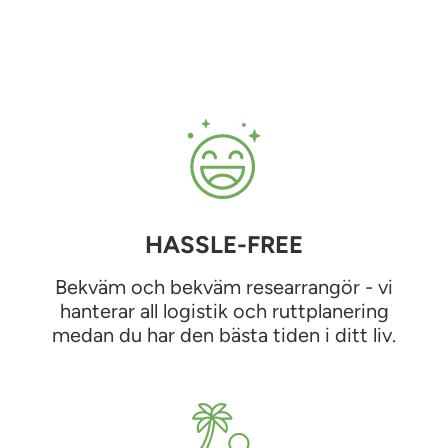
HASSLE-FREE
Bekväm och bekväm researrangör - vi
hanterar all logistik och ruttplanering
medan du har den bästa tiden i ditt liv.