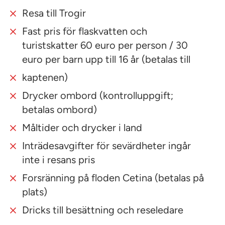
Resa till Trogir
Fast pris för flaskvatten och
turistskatter 60 euro per person / 30
euro per barn upp till 16 år (betalas till
kaptenen)
Drycker ombord (kontrolluppgift;
betalas ombord)
Måltider och drycker i land
Inträdesavgifter för sevärdheter ingår
inte i resans pris
Forsränning på floden Cetina (betalas på
plats)
Dricks till besättning och reseledare