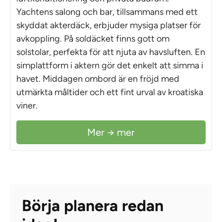
Yachtens salong och bar, tillsammans med ett
skyddat akterdäck, erbjuder mysiga platser för
avkoppling. På soldäcket finns gott om
solstolar, perfekta för att njuta av havsluften. En
simplattform i aktern gör det enkelt att simma i
havet. Middagen ombord är en fröjd med
utmärkta måltider och ett fint urval av kroatiska
viner.
Mer → mer
Börja planera redan