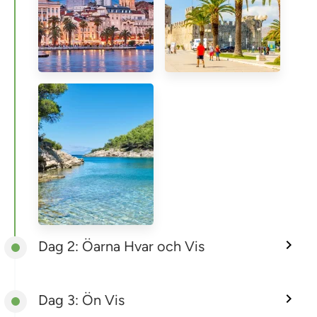
Dag 2: Öarna Hvar och Vis
Dag 3: Ön Vis