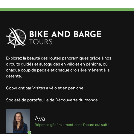
Explorez la beauté des routes panoramiques grâce à nos
circuits guidés et autoguidés en vélo et en péniche, où
chaque coup de pédale et chaque croisière mènent à la
détente.
Copyright par
Visites à vélo et en péniche
Société de portefeuille de
Découverte du monde.
Ava
Réponse généralement dans l'heure qui suit !