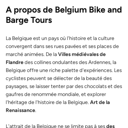
A propos de Belgium Bike and
Barge Tours
La Belgique est un pays où l'histoire et la culture
convergent dans ses rues pavées et ses places de
marché animées. De la
Villes médiévales de
Flandre
des collines ondulantes des Ardennes, la
Belgique offre une riche palette d'expériences. Les
cyclistes peuvent se délecter de la beauté des
paysages, se laisser tenter par des chocolats et des
gaufres de renommée mondiale, et explorer
l'héritage de l'histoire de la Belgique.
Art de la
Renaissance
.
L'attrait de la Belgique ne se limite pas à ses
des