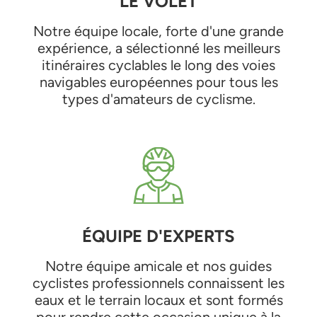
LE VOLET
Notre équipe locale, forte d'une grande
expérience, a sélectionné les meilleurs
itinéraires cyclables le long des voies
navigables européennes pour tous les
types d'amateurs de cyclisme.
ÉQUIPE D'EXPERTS
Notre équipe amicale et nos guides
cyclistes professionnels connaissent les
eaux et le terrain locaux et sont formés