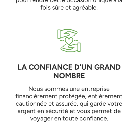
pour rendre cette occasion unique à la
fois sûre et agréable.
LA CONFIANCE D'UN GRAND
NOMBRE
Nous sommes une entreprise
financièrement protégée, entièrement
cautionnée et assurée, qui garde votre
argent en sécurité et vous permet de
voyager en toute confiance.