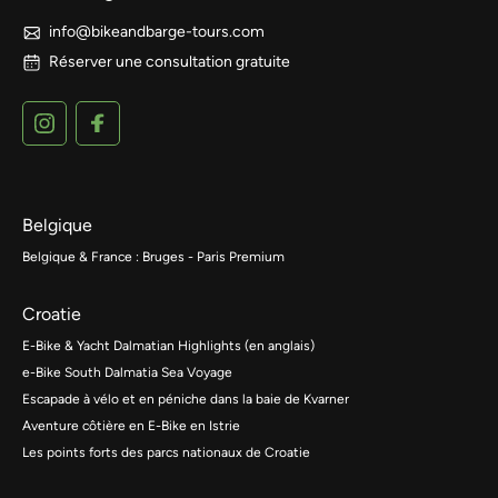
info@bikeandbarge-tours.com
Réserver une consultation gratuite
Belgique
Belgique & France : Bruges - Paris Premium
Croatie
E-Bike & Yacht Dalmatian Highlights (en anglais)
e-Bike South Dalmatia Sea Voyage
Escapade à vélo et en péniche dans la baie de Kvarner
Aventure côtière en E-Bike en Istrie
Les points forts des parcs nationaux de Croatie