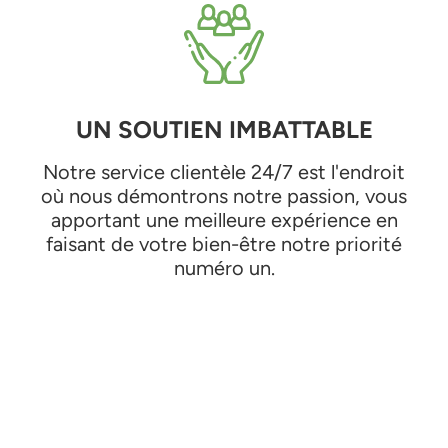
UN SOUTIEN IMBATTABLE
Notre service clientèle 24/7 est l'endroit
où nous démontrons notre passion, vous
apportant une meilleure expérience en
faisant de votre bien-être notre priorité
numéro un.