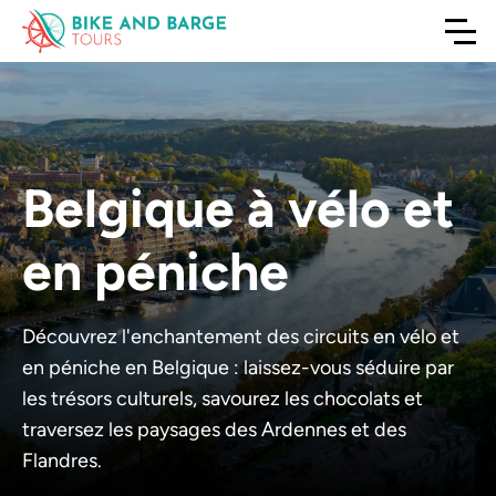
Belgique à vélo et
en péniche
Découvrez l'enchantement des circuits en vélo et
en péniche en Belgique : laissez-vous séduire par
les trésors culturels, savourez les chocolats et
traversez les paysages des Ardennes et des
Flandres.