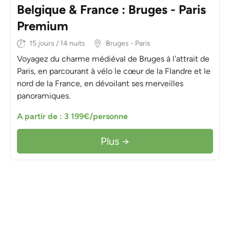
Belgique & France : Bruges - Paris
Premium
15 jours / 14 nuits
Bruges - Paris
Voyagez du charme médiéval de Bruges à l'attrait de
Paris, en parcourant à vélo le cœur de la Flandre et le
nord de la France, en dévoilant ses merveilles
panoramiques.
A partir de : 3 199€/personne
Plus →