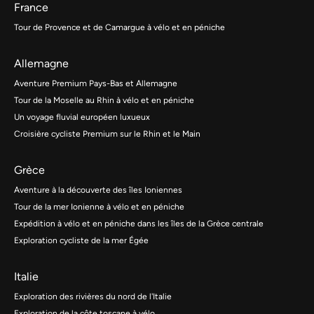
France
Tour de Provence et de Camargue à vélo et en péniche
Allemagne
Aventure Premium Pays-Bas et Allemagne
Tour de la Moselle au Rhin à vélo et en péniche
Un voyage fluvial européen luxueux
Croisière cycliste Premium sur le Rhin et le Main
Grèce
Aventure à la découverte des îles Ioniennes
Tour de la mer Ionienne à vélo et en péniche
Expédition à vélo et en péniche dans les îles de la Grèce centrale
Exploration cycliste de la mer Égée
Italie
Exploration des rivières du nord de l'Italie
Exploration de la côte toscane à vélo