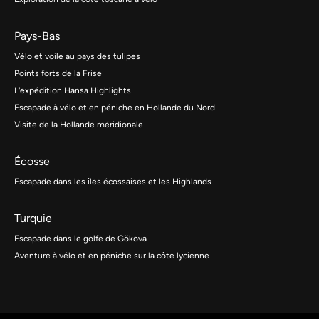
Pays-Bas
Vélo et voile au pays des tulipes
Points forts de la Frise
L'expédition Hansa Highlights
Escapade à vélo et en péniche en Hollande du Nord
Visite de la Hollande méridionale
Écosse
Escapade dans les îles écossaises et les Highlands
Turquie
Escapade dans le golfe de Gökova
Aventure à vélo et en péniche sur la côte lycienne