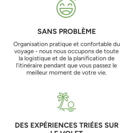
SANS PROBLÈME
Organisation pratique et confortable du
voyage - nous nous occupons de toute
la logistique et de la planification de
l'itinéraire pendant que vous passez le
meilleur moment de votre vie.
DES EXPÉRIENCES TRIÉES SUR