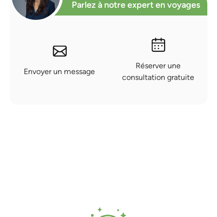
Parlez à notre expert en voyages
Réserver une
Envoyer un message
consultation gratuite