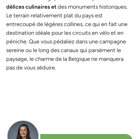
délices culinaires et
des monuments historiques.
Le terrain relativement plat du pays est
entrecoupé de légères collines, ce qui en fait une
destination idéale pour les circuits en vélo et en
péniche. Que vous pédaliez dans une campagne
sereine ou le long des canaux qui parsèment le
paysage, le charme de la Belgique ne manquera
pas de vous séduire.