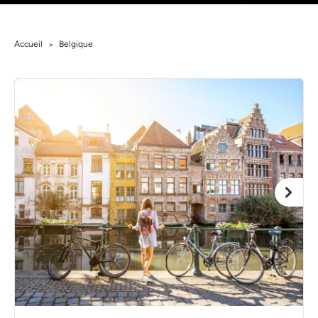
Accueil
Belgique
>