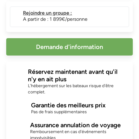
Rejoindre un groupe :
A partir de : 1 899€/personne
Demande d'information
Réservez maintenant avant qu'il
n'y en ait plus
L'hébergement sur les bateaux risque d'être
complet.
Garantie des meilleurs prix
Pas de frais supplémentaires
Assurance annulation de voyage
Remboursement en cas d'événements
imprévisibles