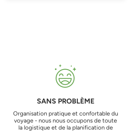
SANS PROBLÈME
Organisation pratique et confortable du
voyage - nous nous occupons de toute
la logistique et de la planification de