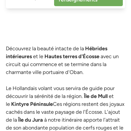
Découvrez la beauté intacte de la
Hébrides
intérieures
et le
Hautes terres d'Écosse
avec un
circuit qui commence et se termine dans la
charmante ville portuaire d'Oban.
Le Hollandais volant vous servira de guide pour
découvrir la sérénité de la région.
Île de Mull
et
le
Kintyre
Péninsule
Ces régions restent des joyaux
cachés dans le vaste paysage de l'Écosse. L'ajout
de la
Île du Jura
à notre itinéraire apporte l'attrait
de son abondante population de cerfs rouges et le