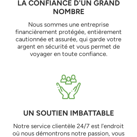
LA CONFIANCE D'UN GRAND
NOMBRE
Nous sommes une entreprise
financièrement protégée, entièrement
cautionnée et assurée, qui garde votre
argent en sécurité et vous permet de
voyager en toute confiance.
UN SOUTIEN IMBATTABLE
Notre service clientèle 24/7 est l'endroit
où nous démontrons notre passion, vous