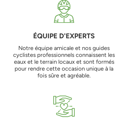
ÉQUIPE D'EXPERTS
Notre équipe amicale et nos guides
cyclistes professionnels connaissent les
eaux et le terrain locaux et sont formés
pour rendre cette occasion unique à la
fois sûre et agréable.