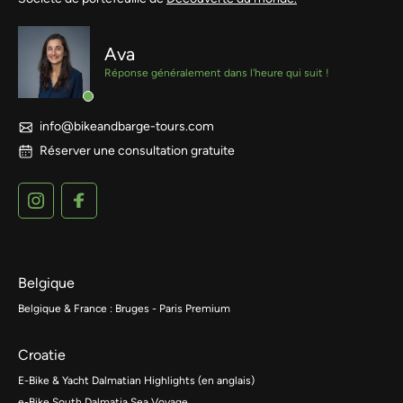
Ava
Réponse généralement dans l'heure qui suit !
info@bikeandbarge-tours.com
Réserver une consultation gratuite
Belgique
Belgique & France : Bruges - Paris Premium
Croatie
E-Bike & Yacht Dalmatian Highlights (en anglais)
e-Bike South Dalmatia Sea Voyage