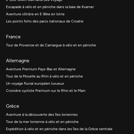
Escapade à vélo et en péniche dans la baie de Kvarner
Aventure côtière en E-Bike en Istrie
Les points forts des parcs nationaux de Croatie
France
Tour de Provence et de Camargue à vélo et en péniche
Allemagne
Aventure Premium Pays-Bas et Allemagne
Tour de la Moselle au Rhin à vélo et en péniche
Un voyage fluvial européen luxueux
Croisière cycliste Premium sur le Rhin et le Main
Grèce
Aventure à la découverte des îles Ioniennes
Tour de la mer Ionienne à vélo et en péniche
Expédition à vélo et en péniche dans les îles de la Grèce centrale