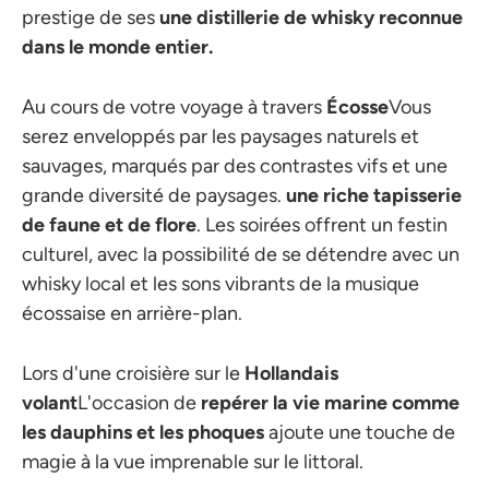
prestige de ses
une distillerie de whisky reconnue
dans le monde entier.
Au cours de votre voyage à travers
Écosse
Vous
serez enveloppés par les paysages naturels et
sauvages, marqués par des contrastes vifs et une
grande diversité de paysages.
une riche tapisserie
de faune et de flore
. Les soirées offrent un festin
culturel, avec la possibilité de se détendre avec un
whisky local et les sons vibrants de la musique
écossaise en arrière-plan.
Lors d'une croisière sur le
Hollandais
volant
L'occasion de
repérer la vie marine comme
les dauphins et les phoques
ajoute une touche de
magie à la vue imprenable sur le littoral.