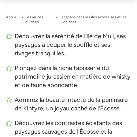
Accueil
Les visites
Escapade dans les îles écossaises et les
>
>
guidées
Highlands
Découvrez la sérénité de l'île de Mull, ses
paysages à couper le souffle et ses
rivages tranquilles.
Plongez dans la riche tapisserie du
patrimoine jurassien en matière de whisky
et de faune abondante.
Admirez la beauté intacte de la péninsule
de Kintyre, un joyau caché de l'Écosse.
Découvrez les contrastes éclatants des
paysages sauvages de l'Écosse et la