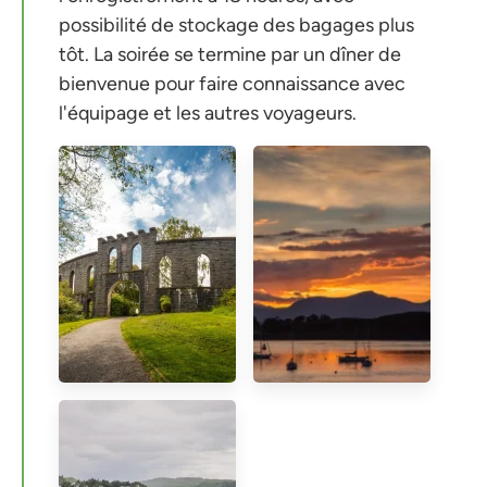
possibilité de stockage des bagages plus
tôt. La soirée se termine par un dîner de
bienvenue pour faire connaissance avec
l'équipage et les autres voyageurs.