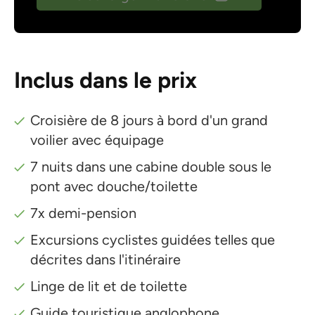
Inclus dans le prix
Croisière de 8 jours à bord d'un grand
voilier avec équipage
7 nuits dans une cabine double sous le
pont avec douche/toilette
7x demi-pension
Excursions cyclistes guidées telles que
décrites dans l'itinéraire
Linge de lit et de toilette
Guide touristique anglophone