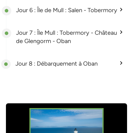
Jour 6 : Île de Mull : Salen - Tobermory
Jour 7 : Île Mull : Tobermory - Château
de Glengorm - Oban
Jour 8 : Débarquement à Oban