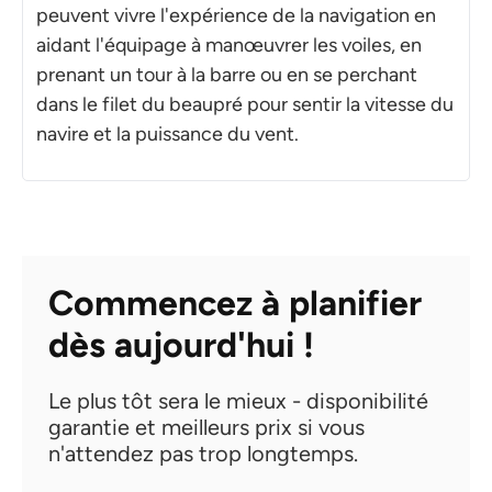
peuvent vivre l'expérience de la navigation en
aidant l'équipage à manœuvrer les voiles, en
prenant un tour à la barre ou en se perchant
dans le filet du beaupré pour sentir la vitesse du
navire et la puissance du vent.
Commencez à planifier
dès aujourd'hui !
Le plus tôt sera le mieux - disponibilité
garantie et meilleurs prix si vous
n'attendez pas trop longtemps.