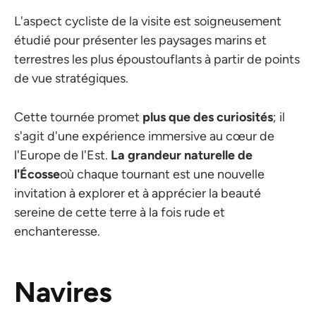
L'aspect cycliste de la visite est soigneusement
étudié pour présenter les paysages marins et
terrestres les plus époustouflants à partir de points
de vue stratégiques.
Cette tournée promet
plus que des curiosités
; il
s'agit d'une expérience immersive au cœur de
l'Europe de l'Est.
La grandeur naturelle de
l'Écosse
où chaque tournant est une nouvelle
invitation à explorer et à apprécier la beauté
sereine de cette terre à la fois rude et
enchanteresse.
Navires