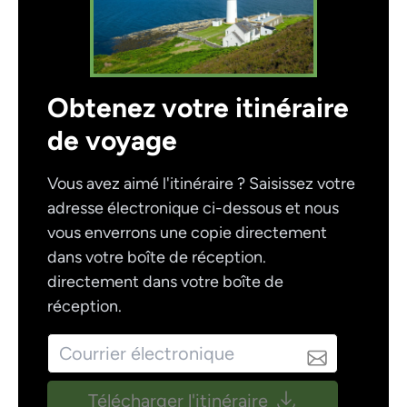
Obtenez votre itinéraire
de voyage
Vous avez aimé l'itinéraire ? Saisissez votre
adresse électronique ci-dessous et nous
vous enverrons une copie directement
dans votre boîte de réception.
directement dans votre boîte de
réception.
Télécharger l'itinéraire