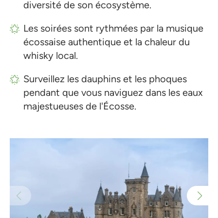
diversité de son écosystème.
Les soirées sont rythmées par la musique
écossaise authentique et la chaleur du
whisky local.
Surveillez les dauphins et les phoques
pendant que vous naviguez dans les eaux
majestueuses de l'Écosse.