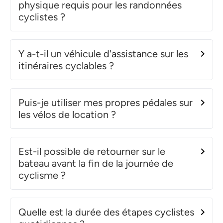
physique requis pour les randonnées
cyclistes ?
Y a-t-il un véhicule d'assistance sur les
itinéraires cyclables ?
Puis-je utiliser mes propres pédales sur
les vélos de location ?
Est-il possible de retourner sur le
bateau avant la fin de la journée de
cyclisme ?
Quelle est la durée des étapes cyclistes