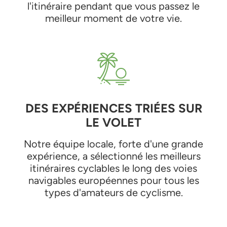
l'itinéraire pendant que vous passez le
meilleur moment de votre vie.
DES EXPÉRIENCES TRIÉES SUR
LE VOLET
Notre équipe locale, forte d'une grande
expérience, a sélectionné les meilleurs
itinéraires cyclables le long des voies
navigables européennes pour tous les
types d'amateurs de cyclisme.