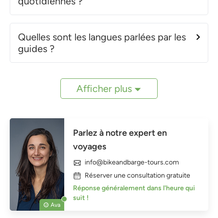
quotidiennes ?
Quelles sont les langues parlées par les
guides ?
Afficher plus
Parlez à notre expert en
voyages
info@bikeandbarge-tours.com
Réserver une consultation gratuite
Réponse généralement dans l'heure qui
suit !
Ava