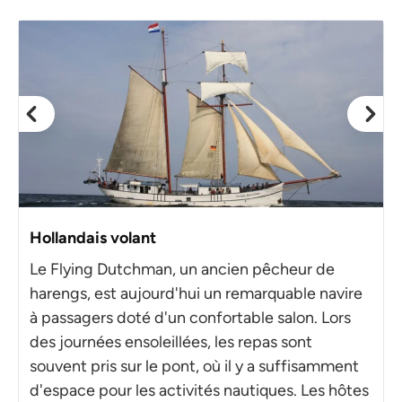
Hollandais volant
Le Flying Dutchman, un ancien pêcheur de
harengs, est aujourd'hui un remarquable navire
à passagers doté d'un confortable salon. Lors
des journées ensoleillées, les repas sont
souvent pris sur le pont, où il y a suffisamment
d'espace pour les activités nautiques. Les hôtes