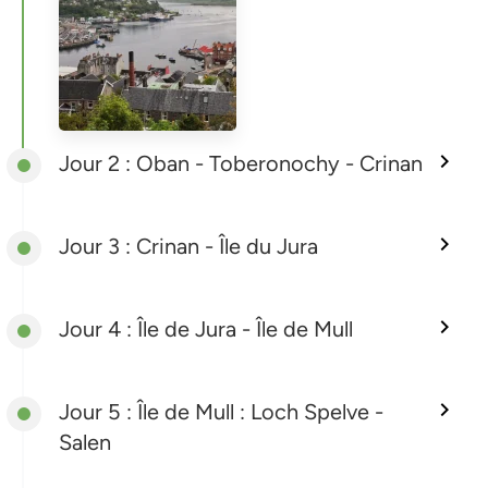
Jour 2 : Oban - Toberonochy - Crinan
Jour 3 : Crinan - Île du Jura
Jour 4 : Île de Jura - Île de Mull
Jour 5 : Île de Mull : Loch Spelve -
Salen