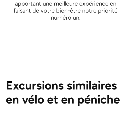
apportant une meilleure expérience en
faisant de votre bien-être notre priorité
numéro un.
Excursions similaires
en vélo et en péniche