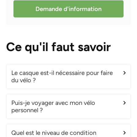
Demande d'information
Ce qu'il faut savoir
Le casque est-il nécessaire pour faire
du vélo ?
Puis-je voyager avec mon vélo
personnel ?
Quel est le niveau de condition