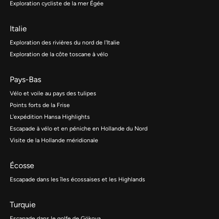
Exploration cycliste de la mer Égée
Italie
Exploration des rivières du nord de l'Italie
Exploration de la côte toscane à vélo
Pays-Bas
Vélo et voile au pays des tulipes
Points forts de la Frise
L'expédition Hansa Highlights
Escapade à vélo et en péniche en Hollande du Nord
Visite de la Hollande méridionale
Écosse
Escapade dans les îles écossaises et les Highlands
Turquie
Escapade dans le golfe de Gökova