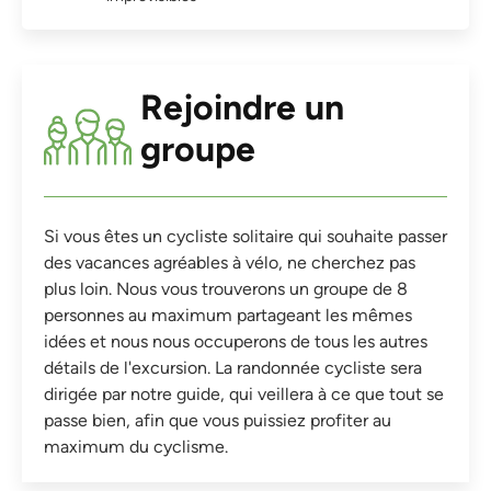
Rejoindre un
groupe
Si vous êtes un cycliste solitaire qui souhaite passer
des vacances agréables à vélo, ne cherchez pas
plus loin. Nous vous trouverons un groupe de 8
personnes au maximum partageant les mêmes
idées et nous nous occuperons de tous les autres
détails de l'excursion. La randonnée cycliste sera
dirigée par notre guide, qui veillera à ce que tout se
passe bien, afin que vous puissiez profiter au
maximum du cyclisme.