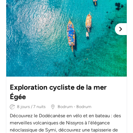
Exploration cycliste de la mer
Égée
8 jours / 7 nuits
Bodrum - Bodrum
Découvrez le Dodécanèse en vélo et en bateau : des
merveilles volcaniques de Nissyros à l'élégance
néoclassique de Symi, découvrez une tapisserie de