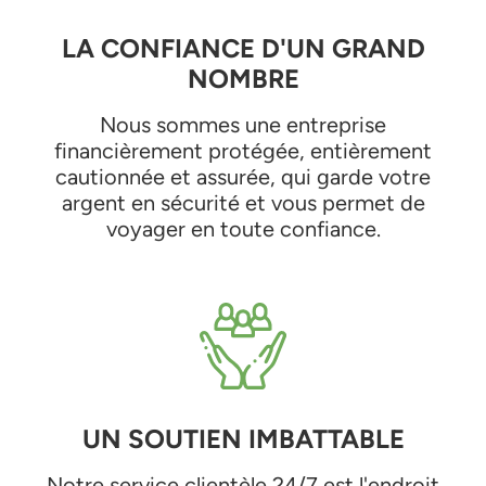
LA CONFIANCE D'UN GRAND
NOMBRE
Nous sommes une entreprise
financièrement protégée, entièrement
cautionnée et assurée, qui garde votre
argent en sécurité et vous permet de
voyager en toute confiance.
UN SOUTIEN IMBATTABLE
Notre service clientèle 24/7 est l'endroit