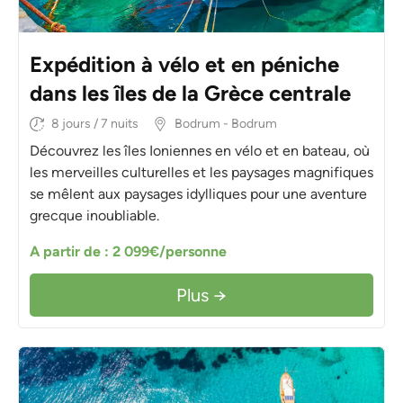
Expédition à vélo et en péniche
dans les îles de la Grèce centrale
8 jours / 7 nuits
Bodrum - Bodrum
Découvrez les îles Ioniennes en vélo et en bateau, où
les merveilles culturelles et les paysages magnifiques
se mêlent aux paysages idylliques pour une aventure
grecque inoubliable.
A partir de : 2 099€/personne
Plus →