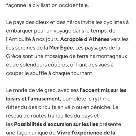
façonné la civilisation occidentale.
Le pays des dieux et des héros invite les cyclistes à
embarquer pour un voyage dans le temps, de
l'Antiquité à nos jours.
Acropole d'Athènes
vers les
îles sereines de la
Mer Égée
. Les paysages de la
Grèce sont une mosaïque de terrains montagneux
et de splendeurs côtières, offrant des vues à
couper le souffle à chaque tournant.
Le mode de vie grec, avec ses
l'accent mis sur les
loisirs et l'amusement,
complète le rythme
détendu des circuits en vélo ou en péniche. Le
réseau de routes tranquilles du pays et
les
Possibilités d'excursion sur les îles
présente
une façon unique de
Vivre l'expérience de la