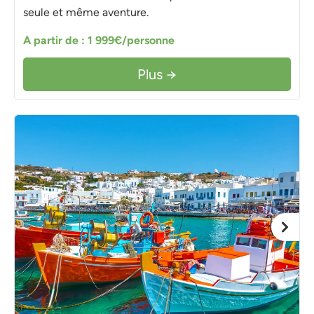
seule et même aventure.
A partir de : 1 999€/personne
Plus →