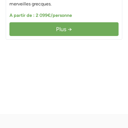
merveilles grecques.
A partir de : 2 099€/personne
Plus →