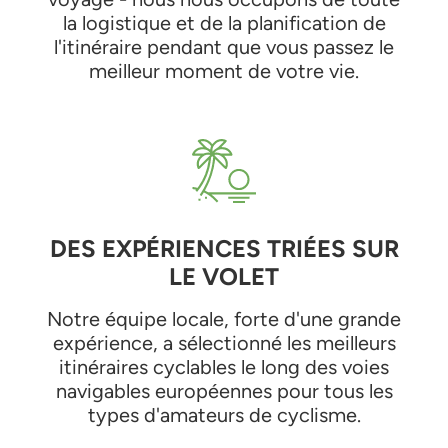
la logistique et de la planification de
l'itinéraire pendant que vous passez le
meilleur moment de votre vie.
DES EXPÉRIENCES TRIÉES SUR
LE VOLET
Notre équipe locale, forte d'une grande
expérience, a sélectionné les meilleurs
itinéraires cyclables le long des voies
navigables européennes pour tous les
types d'amateurs de cyclisme.