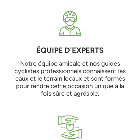
ÉQUIPE D'EXPERTS
Notre équipe amicale et nos guides
cyclistes professionnels connaissent les
eaux et le terrain locaux et sont formés
pour rendre cette occasion unique à la
fois sûre et agréable.