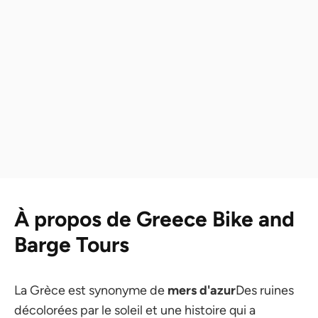
À propos de Greece Bike and
Barge Tours
La Grèce est synonyme de
mers d'azur
Des ruines
décolorées par le soleil et une histoire qui a