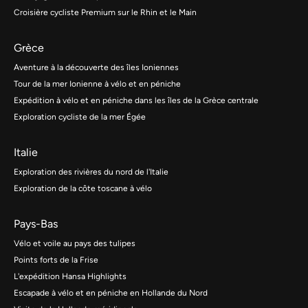
Croisière cycliste Premium sur le Rhin et le Main
Grèce
Aventure à la découverte des îles Ioniennes
Tour de la mer Ionienne à vélo et en péniche
Expédition à vélo et en péniche dans les îles de la Grèce centrale
Exploration cycliste de la mer Égée
Italie
Exploration des rivières du nord de l'Italie
Exploration de la côte toscane à vélo
Pays-Bas
Vélo et voile au pays des tulipes
Points forts de la Frise
L'expédition Hansa Highlights
Escapade à vélo et en péniche en Hollande du Nord