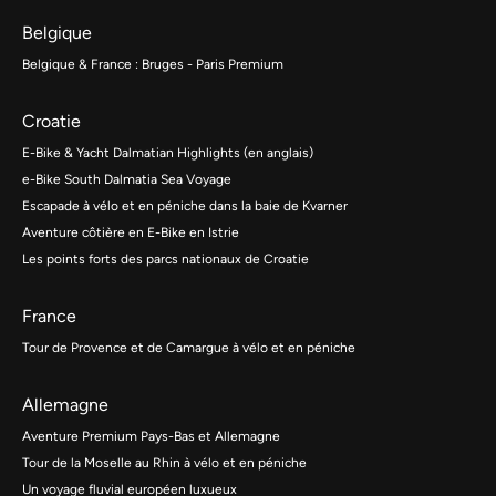
Belgique
Belgique & France : Bruges - Paris Premium
Croatie
E-Bike & Yacht Dalmatian Highlights (en anglais)
e-Bike South Dalmatia Sea Voyage
Escapade à vélo et en péniche dans la baie de Kvarner
Aventure côtière en E-Bike en Istrie
Les points forts des parcs nationaux de Croatie
France
Tour de Provence et de Camargue à vélo et en péniche
Allemagne
Aventure Premium Pays-Bas et Allemagne
Tour de la Moselle au Rhin à vélo et en péniche
Un voyage fluvial européen luxueux