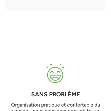
SANS PROBLÈME
Organisation pratique et confortable du
voyage - nous nous occupons de toute