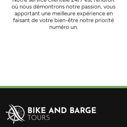
où nous démontrons notre passion, vous
apportant une meilleure expérience en
faisant de votre bien-être notre priorité
numéro un.