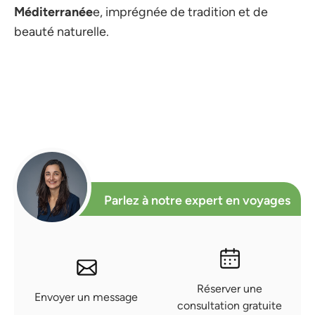
Méditerranée
e, imprégnée de tradition et de
beauté naturelle.
Parlez à notre expert en voyages
Réserver une
Envoyer un message
consultation gratuite