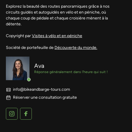
Explorez la beauté des routes panoramiques grâce à nos
circuits guidés et autoguidés en vélo et en péniche, où
chaque coup de pédale et chaque croisière mènent à la
détente.
Copyright par
Visites à vélo et en péniche
Société de portefeuille de
Découverte du monde.
Ava
Réponse généralement dans l'heure qui suit !
info@bikeandbarge-tours.com
Réserver une consultation gratuite