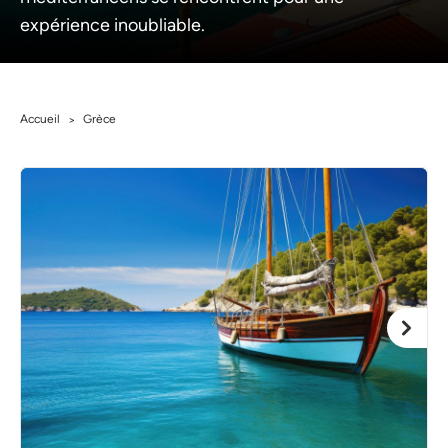
expérience inoubliable.
Accueil
Grèce
>