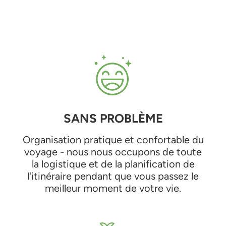
SANS PROBLÈME
Organisation pratique et confortable du
voyage - nous nous occupons de toute
la logistique et de la planification de
l'itinéraire pendant que vous passez le
meilleur moment de votre vie.