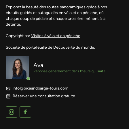
Explorez la beauté des routes panoramiques grâce à nos
circuits guidés et autoguidés en vélo et en péniche, où
chaque coup de pédale et chaque croisière mènent à la
détente.
Copyright par
Visites à vélo et en péniche
Société de portefeuille de
Découverte du monde.
Ava
Réponse généralement dans l'heure qui suit !
info@bikeandbarge-tours.com
Réserver une consultation gratuite