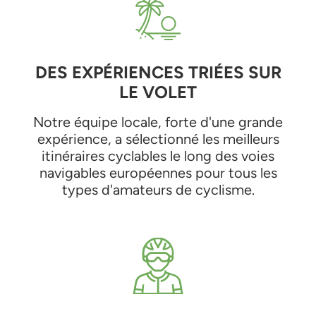
DES EXPÉRIENCES TRIÉES SUR
LE VOLET
Notre équipe locale, forte d'une grande
expérience, a sélectionné les meilleurs
itinéraires cyclables le long des voies
navigables européennes pour tous les
types d'amateurs de cyclisme.