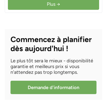
Plus →
Commencez à planifier
dès aujourd'hui !
Le plus tôt sera le mieux - disponibilité
garantie et meilleurs prix si vous
n'attendez pas trop longtemps.
Demande d'information