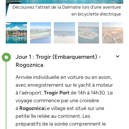
Découvrez l'attrait de la Dalmatie lors d'une aventure
en bicyclette électrique
Jour 1 : Trogir (Embarquement) -
Rogoznica
Arrivée individuelle en voiture ou en avion,
avec enregistrement sur le yacht à moteur
à l'aéroport.
Trogir
Port
de 14h à 14h30. Le
voyage commence par une croisière
à
Rogoznica
Le village est situé sur une
petite île reliée au continent. Les
préparatifs de la soirée comprennent le