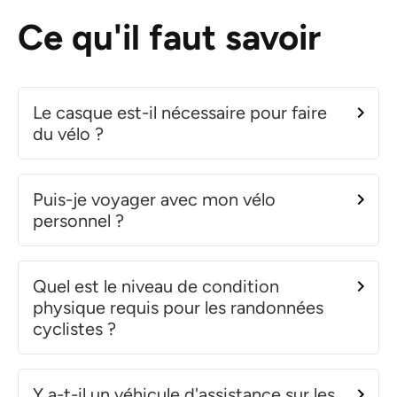
Ce qu'il faut savoir
Le casque est-il nécessaire pour faire
du vélo ?
Puis-je voyager avec mon vélo
personnel ?
Quel est le niveau de condition
physique requis pour les randonnées
cyclistes ?
Y a-t-il un véhicule d'assistance sur les