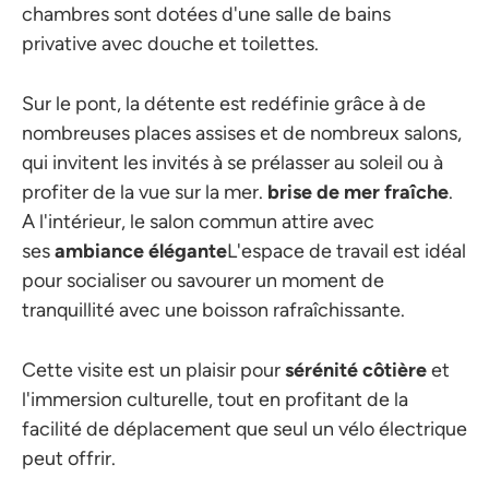
chambres sont dotées d'une salle de bains
privative avec douche et toilettes.
Sur le pont, la détente est redéfinie grâce à de
nombreuses places assises et de nombreux salons,
qui invitent les invités à se prélasser au soleil ou à
profiter de la vue sur la mer.
brise de mer fraîche
.
A l'intérieur, le salon commun attire avec
ses
ambiance élégante
L'espace de travail est idéal
pour socialiser ou savourer un moment de
tranquillité avec une boisson rafraîchissante.
Cette visite est un plaisir pour
sérénité côtière
et
l'immersion culturelle, tout en profitant de la
facilité de déplacement que seul un vélo électrique
peut offrir.