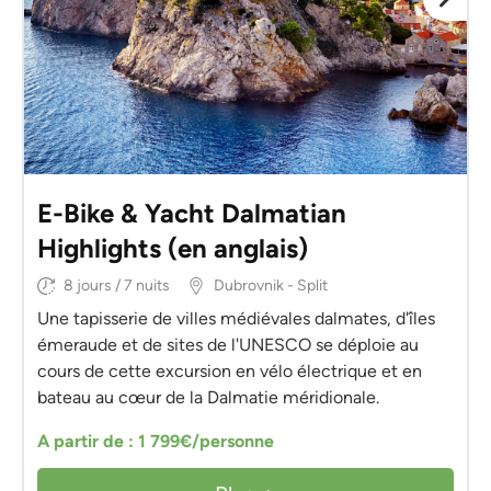
E-Bike & Yacht Dalmatian
Highlights (en anglais)
8 jours / 7 nuits
Dubrovnik - Split
Une tapisserie de villes médiévales dalmates, d'îles
émeraude et de sites de l'UNESCO se déploie au
cours de cette excursion en vélo électrique et en
bateau au cœur de la Dalmatie méridionale.
A partir de : 1 799€/personne