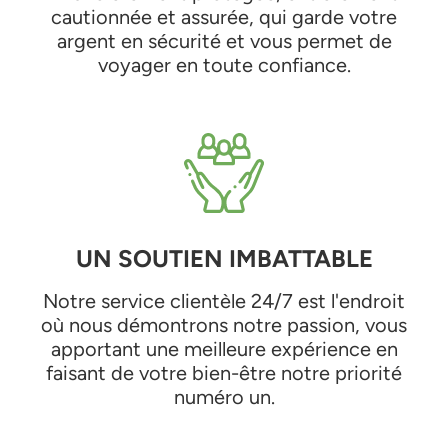
cautionnée et assurée, qui garde votre
argent en sécurité et vous permet de
voyager en toute confiance.
UN SOUTIEN IMBATTABLE
Notre service clientèle 24/7 est l'endroit
où nous démontrons notre passion, vous
apportant une meilleure expérience en
faisant de votre bien-être notre priorité
numéro un.