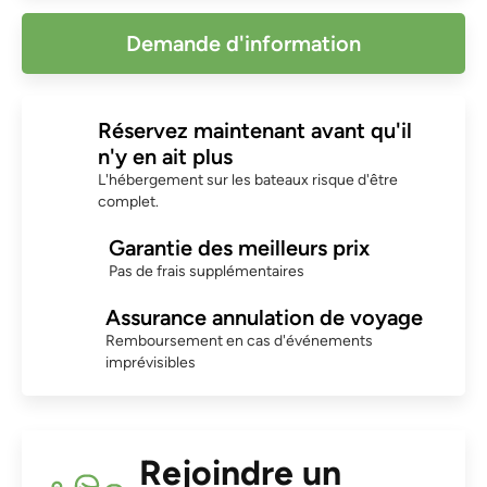
Demande d'information
Réservez maintenant avant qu'il
n'y en ait plus
L'hébergement sur les bateaux risque d'être
complet.
Garantie des meilleurs prix
Pas de frais supplémentaires
Assurance annulation de voyage
Remboursement en cas d'événements
imprévisibles
Rejoindre un