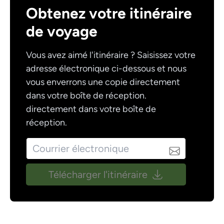
Obtenez votre itinéraire
de voyage
Vous avez aimé l'itinéraire ? Saisissez votre
adresse électronique ci-dessous et nous
vous enverrons une copie directement
dans votre boîte de réception.
directement dans votre boîte de
réception.
Télécharger l'itinéraire