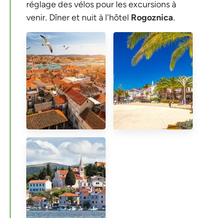
réglage des vélos pour les excursions à
venir. Dîner et nuit à l'hôtel
Rogoznica
.