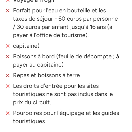
Forfait pour l'eau en bouteille et les
taxes de séjour - 60 euros par personne
/ 30 euros par enfant jusqu'à 16 ans (à
payer à l'office de tourisme).
capitaine)
Boissons à bord (feuille de décompte ; à
payer au capitaine)
Repas et boissons à terre
Les droits d'entrée pour les sites
touristiques ne sont pas inclus dans le
prix du circuit.
Pourboires pour l'équipage et les guides
touristiques