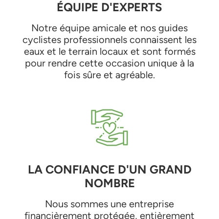
ÉQUIPE D'EXPERTS
Notre équipe amicale et nos guides
cyclistes professionnels connaissent les
eaux et le terrain locaux et sont formés
pour rendre cette occasion unique à la
fois sûre et agréable.
LA CONFIANCE D'UN GRAND
NOMBRE
Nous sommes une entreprise
financièrement protégée, entièrement