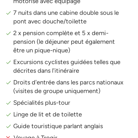
motorisé avec équipage
7 nuits dans une cabine double sous le
pont avec douche/toilette
2 x pension complète et 5 x demi-
pension (le déjeuner peut également
être un pique-nique)
Excursions cyclistes guidées telles que
décrites dans l'itinéraire
Droits d'entrée dans les parcs nationaux
(visites de groupe uniquement)
Spécialités plus-tour
Linge de lit et de toilette
Guide touristique parlant anglais
Voyage à Trogir