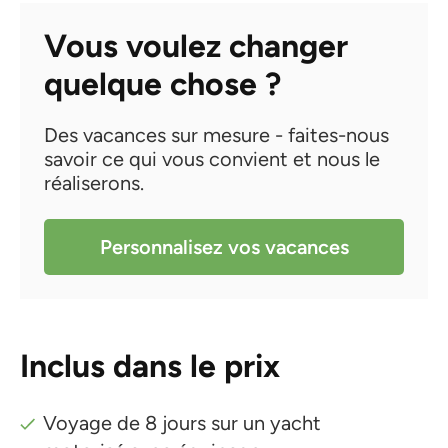
Vous voulez changer
quelque chose ?
Des vacances sur mesure - faites-nous
savoir ce qui vous convient et nous le
réaliserons.
Personnalisez vos vacances
Inclus dans le prix
Voyage de 8 jours sur un yacht