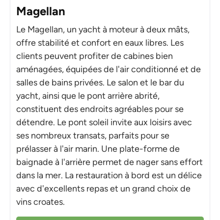
Magellan
Le Magellan, un yacht à moteur à deux mâts,
offre stabilité et confort en eaux libres. Les
clients peuvent profiter de cabines bien
aménagées, équipées de l'air conditionné et de
salles de bains privées. Le salon et le bar du
yacht, ainsi que le pont arrière abrité,
constituent des endroits agréables pour se
détendre. Le pont soleil invite aux loisirs avec
ses nombreux transats, parfaits pour se
prélasser à l'air marin. Une plate-forme de
baignade à l'arrière permet de nager sans effort
dans la mer. La restauration à bord est un délice
avec d'excellents repas et un grand choix de
vins croates.