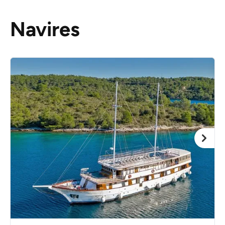
Navires