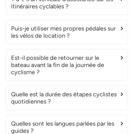
itinéraires cyclables ?
Puis-je utiliser mes propres pédales sur
les vélos de location ?
Est-il possible de retourner sur le
bateau avant la fin de la journée de
cyclisme ?
Quelle est la durée des étapes cyclistes
quotidiennes ?
Quelles sont les langues parlées par les
guides ?