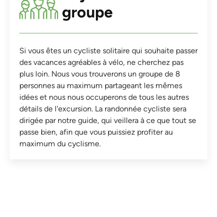
groupe
Si vous êtes un cycliste solitaire qui souhaite passer
des vacances agréables à vélo, ne cherchez pas
plus loin. Nous vous trouverons un groupe de 8
personnes au maximum partageant les mêmes
idées et nous nous occuperons de tous les autres
détails de l'excursion. La randonnée cycliste sera
dirigée par notre guide, qui veillera à ce que tout se
passe bien, afin que vous puissiez profiter au
maximum du cyclisme.