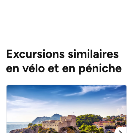
Excursions similaires
en vélo et en péniche