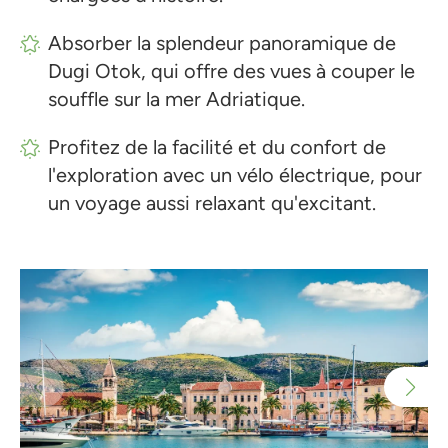
Absorber la splendeur panoramique de
Dugi Otok, qui offre des vues à couper le
souffle sur la mer Adriatique.
Profitez de la facilité et du confort de
l'exploration avec un vélo électrique, pour
un voyage aussi relaxant qu'excitant.