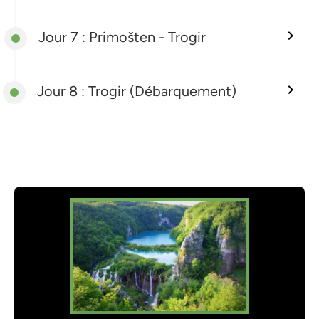
Jour 7 : Primošten - Trogir
Jour 8 : Trogir (Débarquement)