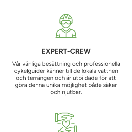
EXPERT-CREW
Vår vänliga besättning och professionella
cykelguider känner till de lokala vattnen
och terrängen och är utbildade för att
göra denna unika möjlighet både säker
och njutbar.