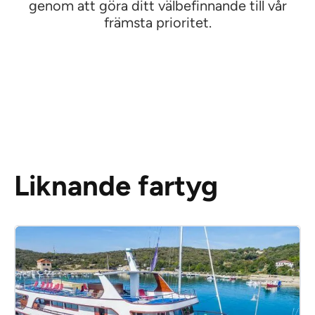
genom att göra ditt välbefinnande till vår
främsta prioritet.
Liknande fartyg