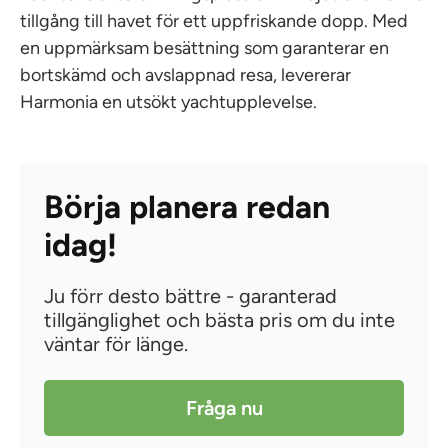
tillgång till havet för ett uppfriskande dopp. Med
en uppmärksam besättning som garanterar en
bortskämd och avslappnad resa, levererar
Harmonia en utsökt yachtupplevelse.
Börja planera redan
idag!
Ju förr desto bättre - garanterad
tillgänglighet och bästa pris om du inte
väntar för länge.
Fråga nu