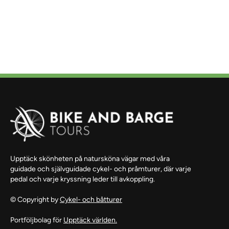
Upptäck skönheten på natursköna vägar med våra
guidade och självguidade cykel- och pråmturer, där varje
pedal och varje kryssning leder till avkoppling.
© Copyright by
Cykel- och båtturer
Portföljbolag för
Upptäck världen.