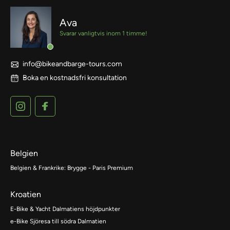
Ava
Svarar vanligtvis inom 1 timme!
info@bikeandbarge-tours.com
Boka en kostnadsfri konsultation
Belgien
Belgien & Frankrike: Brygge - Paris Premium
Kroatien
E-Bike & Yacht Dalmatiens höjdpunkter
e-Bike Sjöresa till södra Dalmatien