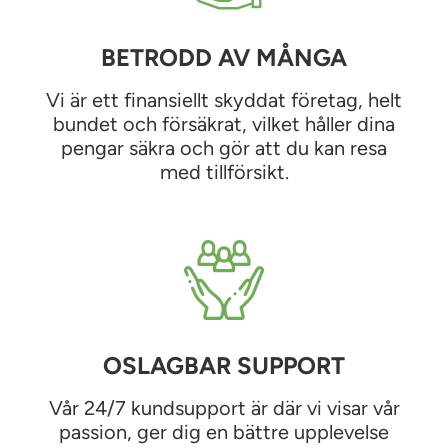
BETRODD AV MÅNGA
Vi är ett finansiellt skyddat företag, helt
bundet och försäkrat, vilket håller dina
pengar säkra och gör att du kan resa
med tillförsikt.
OSLAGBAR SUPPORT
Vår 24/7 kundsupport är där vi visar vår
passion, ger dig en bättre upplevelse