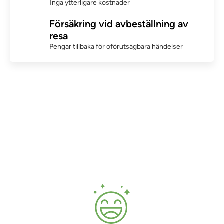
Inga ytterligare kostnader
Försäkring vid avbeställning av
resa
Pengar tillbaka för oförutsägbara händelser