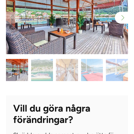
Vill du göra några
förändringar?