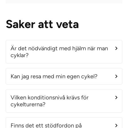
Saker att veta
Är det nödvändigt med hjälm när man
cyklar?
Kan jag resa med min egen cykel?
Vilken konditionsnivå krävs för
cykelturerna?
Finns det ett stödfordon på