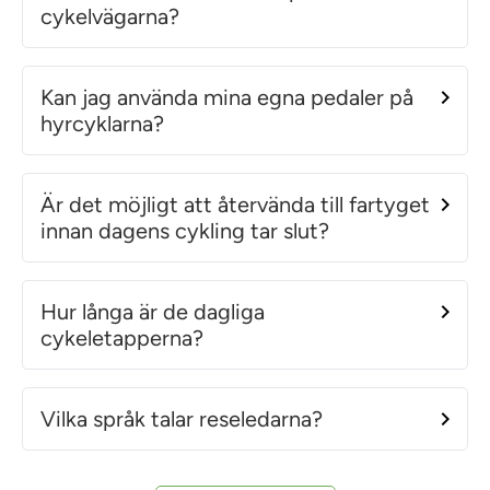
cykelvägarna?
Kan jag använda mina egna pedaler på
hyrcyklarna?
Är det möjligt att återvända till fartyget
innan dagens cykling tar slut?
Hur långa är de dagliga
cykeletapperna?
Vilka språk talar reseledarna?