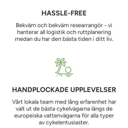
HASSLE-FREE
Bekväm och bekväm researrangör - vi
hanterar all logistik och ruttplanering
medan du har den bästa tiden i ditt liv.
HANDPLOCKADE UPPLEVELSER
Vårt lokala team med lång erfarenhet har
valt ut de bästa cykelvägarna längs de
europeiska vattenvägarna för alla typer
av cykelentusiaster.